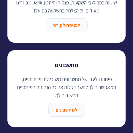
ששווה כסף לגבי השקעות, פנסיה וחיסכון. 98% מבוגרינו
מעידים על הצלחה בהשקעה בפועל!
לכניסה לקורס
מחשבונים
פיתוח בלעדי של מחשבונים משוכללים וידידותיים,
המאפשרים לך לחשב בקלות את כל הנתונים הפיננסיים
החשובים לך.
למחשבונים