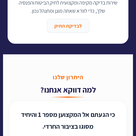
שירות בדיקה מקיפה ומקצועית לתיק הביטוח והפנסיה
שלך, כדי לוודא שאתה מוגן ומתנהל נכון.
לבדיקת התיק
היתרון שלנו
למה דווקא אנחנו?
כי הגעתם אל המקצוען מספר 1 והיחיד
מסוגו בציבור החרדי.