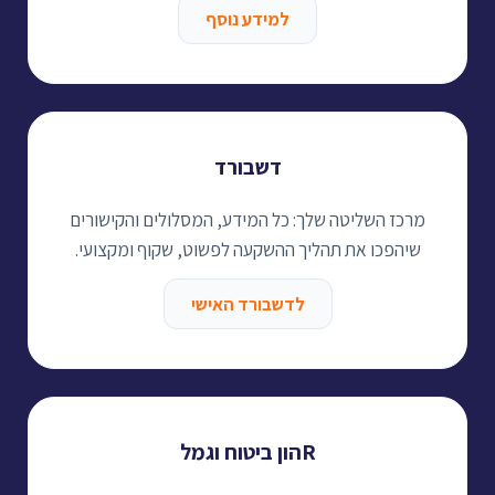
למידע נוסף
דשבורד
מרכז השליטה שלך: כל המידע, המסלולים והקישורים
שיהפכו את תהליך ההשקעה לפשוט, שקוף ומקצועי.
לדשבורד האישי
Rהון ביטוח וגמל