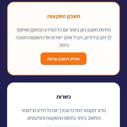
חשבון השקעות
פתיחת חשבון כאן באתר עם כל המידע המזוקק שיחסוך
לך זמן ובירורים, ויוביל אותך ישירות אל ההשקעה הטובה
ביותר.
פתחו חשבון עכשיו
כשרות
מדור מקצועי המרכז עבורך את כל הידע הרלוונטי
והחשוב ביותר בתחום ההשקעות והפיננסים.