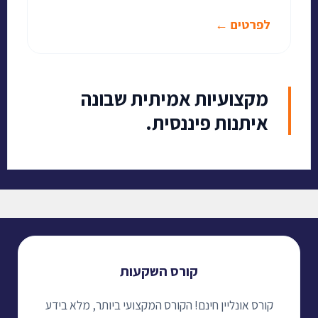
לפרטים ←
מקצועיות אמיתית שבונה
איתנות פיננסית.
קורס השקעות
קורס אונליין חינם! הקורס המקצועי ביותר, מלא בידע