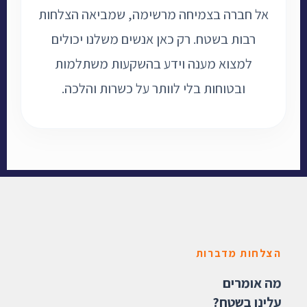
אל חברה בצמיחה מרשימה, שמביאה הצלחות
רבות בשטח. רק כאן אנשים משלנו יכולים
למצוא מענה וידע בהשקעות משתלמות
ובטוחות בלי לוותר על כשרות והלכה.
הצלחות מדברות
מה אומרים
עלינו בשטח?