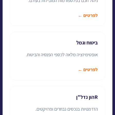
ניהול חכם בפלטפורמות המובילות בעולם.
לפרטים ←
ביטוח וגמל
אופטימיזציה מלאה לכספי הפנסיה והביטוח.
לפרטים ←
Rהון נדל"ן
הזדמנויות בנכסים נבחרים ופרויקטים.