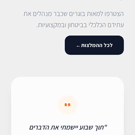
הצטרפו למאות בוגרים שכבר מנהלים את
עתידם הכלכלי בביטחון ובמקצועיות.
לכל ההמלצות
←
"תוך שבוע יישמתי את הדברים
"