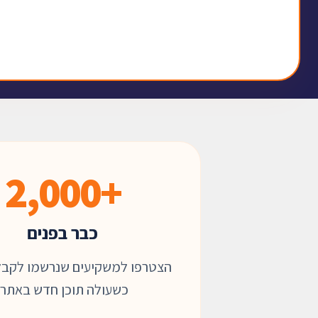
+2,000
כבר בפנים
הצטרפו למשקיעים שנרשמו לקבל
כשעולה תוכן חדש באתר.