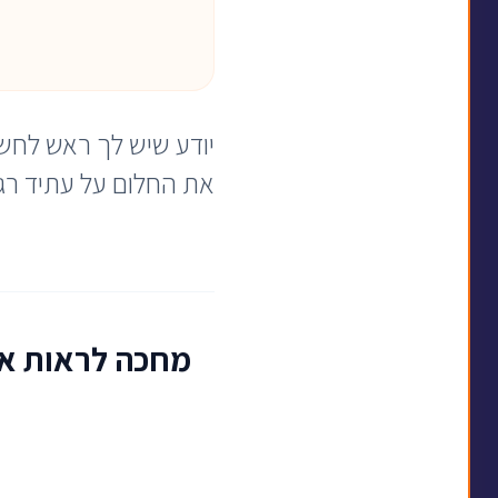
יודע שיש לך ראש לחש
את החלום על עתיד רגו
מחכה לראות את