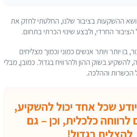
שא ההשקעות בציבור שלנו, החלטתי לחזק את
הציבור החרדי, ולבצע שינוי הכרתי בתחום.
ר, בו יותר ויותר אנשים כמוני וכמוך מצליחים
, להשקיע בשוק ההון ולהרוויח בגדול. כמובן, מבלי
ל הכשרות וההלכה.
יודע שכל אחד יכול להשקיע,
רווחה כלכלית, וכן – גם
להצליח בגדול!