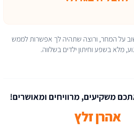
וב על המחר, ורוצה שתהיה לך אפשרות לממש
ע, מלא בשפע וחיתון ילדים בשלווה.
כם משקיעים, מרוויחים ומאושרים!
אהרן זלץ