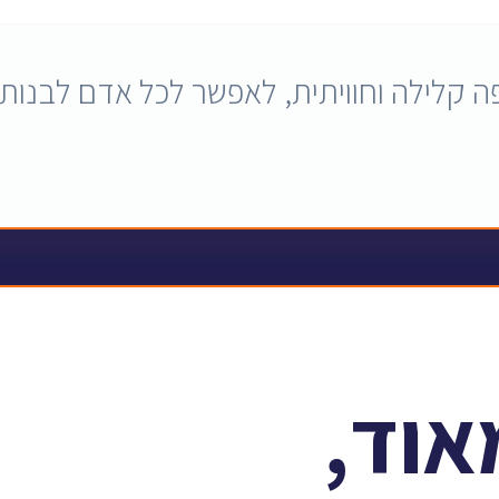
ה קלילה וחוויתית, לאפשר לכל אדם לבנות
אוד,