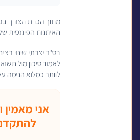
מתוך הכרת הצורך בנו
האיתנות הפיננסית של 
בס"ד יצרתי שינוי בציבו
לאמוד סיכון מול תשואה
לוותר כמלוא הנימה ע
אני מאמין ו
להתקדם ל