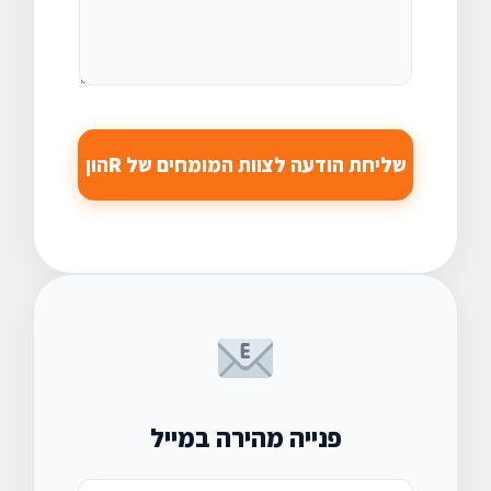
ה
ה
*
*
שליחת הודעה לצוות המומחים של Rהון
פנייה מהירה במייל