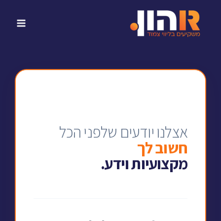
אצלנו יודעים שלפני הכל
חשוב לך
מקצועיות וידע.