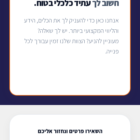
חשוב לך
עתיד כלכלי בטוח.
אנחנו כאן כדי להעניק לך את הכלים, הידע
והליווי המקצועי ביותר. יש לך שאלה?
מעוניין להניע? הצוות שלנו זמין עבורך לכל
פנייה.
השאירו פרטים ונחזור אליכם