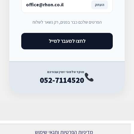
office@rhon.co.il
העתק
הפרטים שלכם כבר בפנים, רק נשאר לשלוח
לחצו למעבר למייל
מוקד טלפוני זמין עבורכם
052-7114520
מדיניות הפרטיות ותנאי שימוש