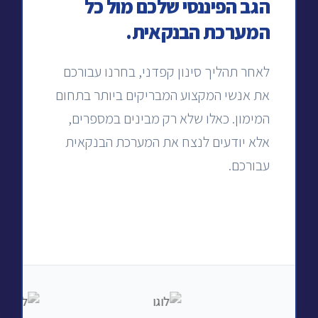
הגב הפיננסי שלכם מול כל
המערכת הבנקאית.
לאחר תהליך סינון קפדני, בחרנו עבורכם
את אנשי המקצוע המבריקים ביותר בתחום
המימון. כאלו שלא רק מבינים במספרים,
אלא יודעים לנצח את המערכת הבנקאית
עבורכם.