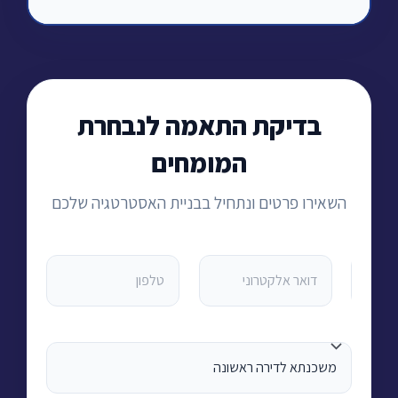
בדיקת התאמה לנבחרת
המומחים
השאירו פרטים ונתחיל בבניית האסטרטגיה שלכם