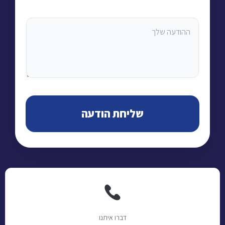
שליחת הודעה
דברו איתנו