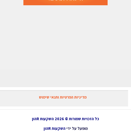
מדיניות הפרטיות ותנאי שימוש
כל הזכויות שמורות © 2026 השקעות Rהון
מופעל על ידי
השקעות Rהון