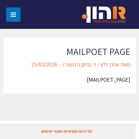
MAILPOET PAGE
מאת
אהרן זלץ
/
ז׳ בניסן ה׳תשפ״ו – 25/03/2026
[MAILPOET_PAGE]
מדיניות הפרטיות ותנאי שימוש