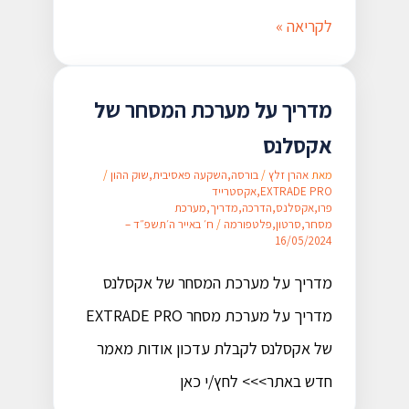
לקריאה »
מדריך על מערכת המסחר של
אקסלנס​
מאת
אהרן זלץ
/
בורסה
,
השקעה פאסיבית
,
שוק ההון
/
EXTRADE PRO
,
אקסטרייד
פרו
,
אקסלנס
,
הדרכה
,
מדריך
,
מערכת
מסחר
,
סרטון
,
פלטפורמה
/
ח׳ באייר ה׳תשפ״ד –
16/05/2024
מדריך על מערכת המסחר של אקסלנס​
מדריך על מערכת מסחר EXTRADE PRO
של אקסלנס לקבלת עדכון אודות מאמר
חדש באתר>>> לחץ/י כאן