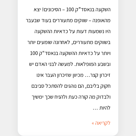
השקעה בנאסד”ק 100 – הסיכונים! יצא
מהאופנה – שווקים מתעוררים בעוד שבעבר
היו נשמעות דעות על כדאיות ההשקעה
בשווקים מתעוררים, לאחרונה שומעים יותר
ויותר על כדאיות ההשקעה בנאסד"ק 100
ובשבע המופלאות. למעשה לבני האדם יש
זיכרון קצר… מכיוון שזיכרון העבר אינו
חקוק בליבם, הם נוהגים להסתכל סביבם
ולבדוק מה קורה כעת ולהניח שכך ימשיך
להיות …
לקריאה »