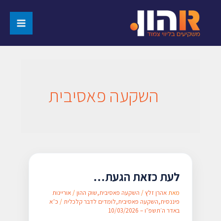
השקעה פאסיבית
לעת כזאת הגעת…
מאת
אהרן זלץ
/
השקעה פאסיבית
,
שוק ההון
/
אוריינות
פיננסית
,
השקעה פאסיבית
,
לומדים לדבר קלכלית
/
כ״א
באדר ה׳תשפ״ו – 10/03/2026