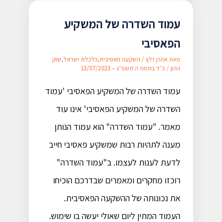
עמוד השדרה של המשקיע
הפאסיבי​
מאת
אהרן זלץ
/
השקעה פאסיבית
,
כלכלת ישראל
,
שוק
ההון
/
כ״ד בתמוז ה׳תשפ״ג – 13/07/2023
עמוד השדרה של המשקיע הפאסיבי 'עמוד
השדרה של המשקיע הפאסיבי' אינו עוד
מאמר. "עמוד השדרה" הוא עמוד הנותן
מענה לתהיות רבות שמשקיע פאסיבי חייב
לדעת לענות לעצמו. ב"עמוד השדרה"
רוכזו מחקרים ומאמרים שבדרכם הוכיחו
את נכונותה של ההשקעה הפאסיבית.
העמוד המתין ליום שאולי יעשה בו שימוש.