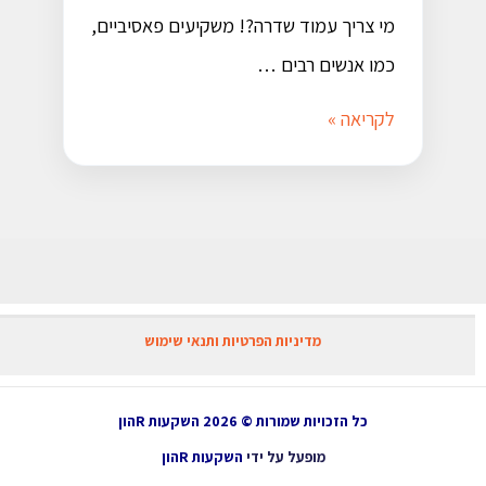
מי צריך עמוד שדרה?! משקיעים פאסיביים,
כמו אנשים רבים …
לקריאה »
מדיניות הפרטיות ותנאי שימוש
כל הזכויות שמורות © 2026 השקעות Rהון
מופעל על ידי
השקעות Rהון