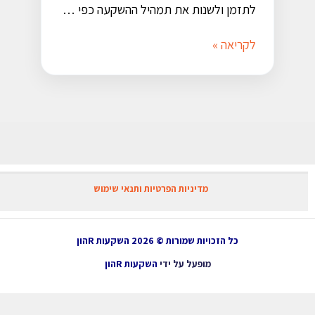
לתזמן ולשנות את תמהיל ההשקעה כפי …
לקריאה »
מדיניות הפרטיות ותנאי שימוש
כל הזכויות שמורות © 2026 השקעות Rהון
מופעל על ידי
השקעות Rהון