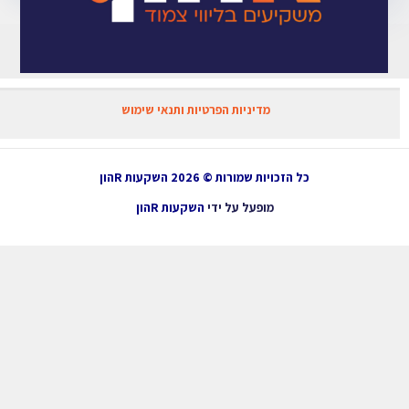
מדיניות הפרטיות ותנאי שימוש
כל הזכויות שמורות © 2026 השקעות Rהון
מופעל על ידי
השקעות Rהון