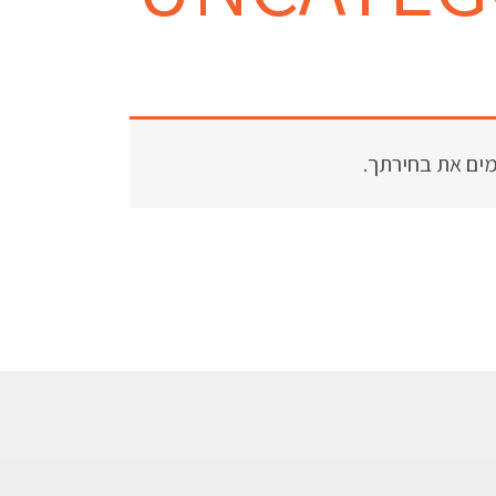
ים את בחירתך.