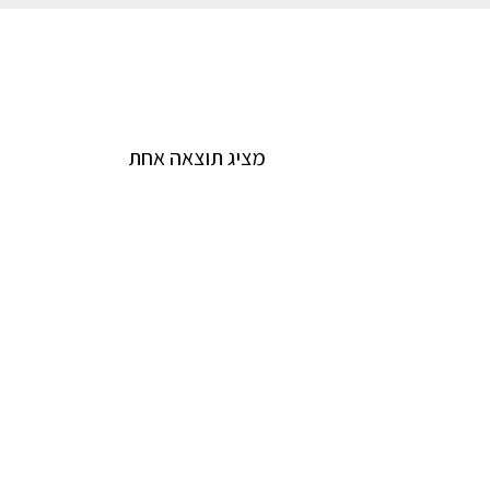
מציג תוצאה אחת