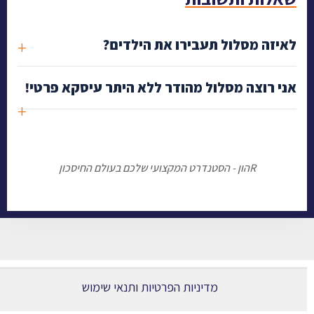
לאיזה מסלול תעבירו את הילדים?
אני רוצה מסלול מהודר ללא היתר עיסקא פרטי!
Rהון - הסטנדרט המקצועי שלכם בעולם החיסכון
מדיניות הפרטיות ותנאי שימוש