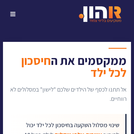
ממקסמים את ה
חיסכון
לכל ילד
אל תתנו לכסף של הילדים שלכם "לישון" במסלולים לא
רווחיים.
שינוי מסלול השקעה בחיסכון לכל ילד יכול