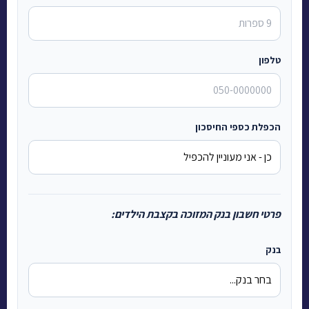
טלפון
הכפלת כספי החיסכון
פרטי חשבון בנק המזוכה בקצבת הילדים:
בנק