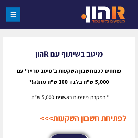
מיטב בשיתוף עם Rהון
פותחים לכם חשבון השקעות ב'מיטב טרייד' עם
5,000 ש"ח בלבד 100 ש"ח מתנה!*
* הפקדת מינימום ראשונית 5,000 ש"ח.
לפתיחת חשבון השקעות>>>