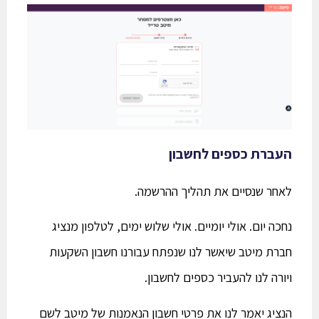
העברת כספים לחשבון
לאחר שנסיים את תהליך ההרשמה.
נחכה יום. אולי יומיים. אולי שלוש ימים, לטלפון מנציג
חברת מיטב שיאשר לנו שנפתח עבורנו חשבון השקעות
ויורה לנו להעביר כספים לחשבון.
הנציג יאמר לנו את
פרטי חשבון
הנאמנות של מיטב לשם