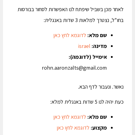
לאחר מכן בשביל שיפתח לנו האפשרות לסחור בבורסות
בחו"ל, נצטרך למלאות 3 שדות באנגלית:
שם מלא:
לדוגמא לחץ כאן
מדינה:
israel
אימייל
(לדוגמה):
rohn.aaronzalts@gmail.com
נאשר. ונעבור לדף הבא.
כעת יהיה לנו 5 שדות באנגלית למלא:
שם מלא:
לדוגמא לחץ כאן
מקצוע:
לדוגמא לחץ כאן