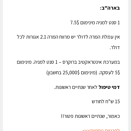
בארה"ב:
1 סנט למניה מינימום 7.5$
אין עמלת המרה לדולר יש מרווח המרה 2.1 אגורות לכל
דולר.
במערכת אינטראקטיב ברוקרס – 1 סנט למניה. מינימום
5$ לעסקה. (מינימום 25,000$ בחשבון)
דמי טיפול
לאחר שנתיים ראשונות.
15 ש"ח לחודש
כאמור, שנתיים ראשונות פטור!!
לפרטים נוספים>>>