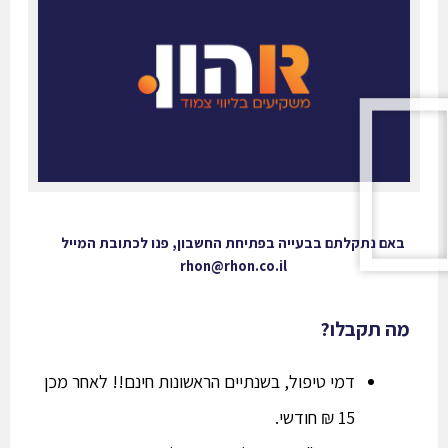
באם נתקלתם בבעייה בפתיחת החשבון, פנו לכתובת המייל
rhon@rhon.co.il
מה תקבלו?
דמי טיפול, בשנתיים הראשונות
חינם
!! לאחר מכן
15 ₪ חודשי.