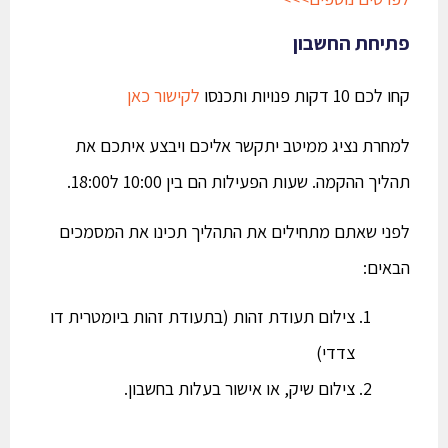
פתיחת החשבון
קחו לכם 10 דקות פנויות ותכנסו
לקישור כאן
למחרת נציג ממיטב
יתקשר אליכם ויבצע איתכם את
תהליך ההקמה. שעות הפעילות הם בין 10:00 ל18:00.
לפני שאתם מתחילים את התהליך תכינו את המסמכים
הבאים:
צילום תעודת זהות (בתעודת זהות ביומטרית דו
צדדי)
צילום שיק, או אישור בעלות בחשבון.