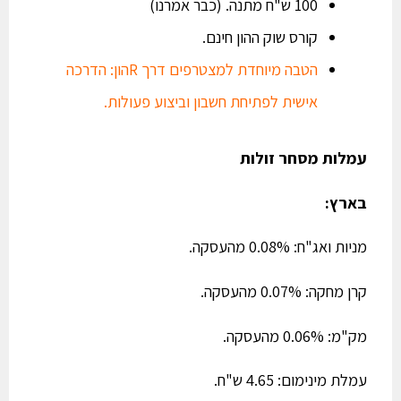
100 ש"ח מתנה. (כבר אמרנו)
קורס שוק ההון חינם.
הטבה מיוחדת למצטרפים דרך Rהון: הדרכה
אישית לפתיחת חשבון וביצוע פעולות.
עמלות מסחר זולות
בארץ:
מניות ואג"ח: 0.08% מהעסקה.
קרן מחקה: 0.07% מהעסקה.
מק"מ: 0.06% מהעסקה.
עמלת מינימום: 4.65 ש"ח.