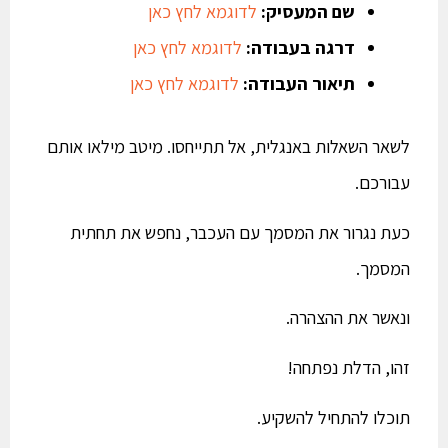
שם המעסיק:
לדוגמא לחץ כאן
דרגה בעבודה:
לדוגמא לחץ כאן
תיאור העבודה:
לדוגמא לחץ כאן
לשאר השאלות באנגלית, אל תתייחסו. מיטב מילאו אותם
עבורכם.
כעת נגרור את המסמך עם העכבר, נחפש את תחתית
המסמך.
ונאשר את ההצהרה.
זהו, הדלת נפתחה!
תוכלו להתחיל להשקיע.