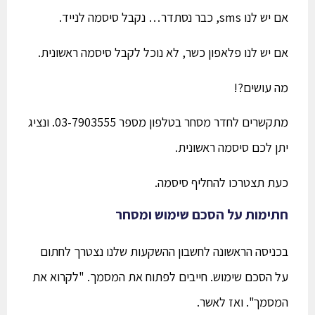
אם יש לנו sms, כבר נסתדר… נקבל סיסמה לנייד.
אם יש לנו פלאפון כשר, לא נוכל לקבל סיסמה ראשונית.
מה עושים?!
מתקשרים לחדר מסחר בטלפון מספר 03-7903555. ונציג
יתן לכם סיסמה ראשונית.
כעת תצטרכו להחליף סיסמה.
חתימות על הסכם שימוש ומסחר
בכניסה הראשונה לחשבון ההשקעות שלנו נצטרך לחתום
על הסכם שימוש. חייבים לפתוח את המסמך. "לקרוא את
המסמך". ואז לאשר.