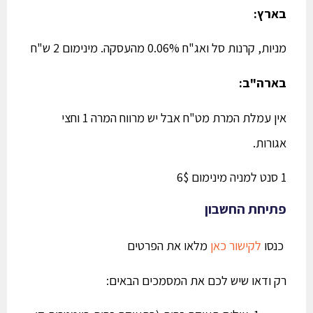
בארץ:
מניות,
קרנות סל ואג"ח 0.06% מהעסקה. מינימום 2 ש"ח
בארה"ב:
אין עמלת המרת מט"ח אבל יש מרווח המרה 1 וחצי
אגורות.
1 סנט למניה מינימום 6$
פתיחת החשבון
כנסו
לקישור כאן
מלאו את הפרטים
רק ודאו שיש לכם את המסמכים הבאים: