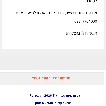
למסחר.
אם נתקלתם בבעייה, חדר מסחר ישמחו לסייע במספר
073-7704000.
תעשו חיל, בהצלחה!
מדיניות הפרטיות ותנאי שימוש
כל הזכויות שמורות © 2026 השקעות Rהון
מופעל על ידי
השקעות Rהון