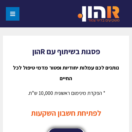
פסגות בשיתוף עם Rהון
נותנים לכם עמלות יחודיות ופטור מדמי טיפול לכל
החיים
* הפקדת מינימום ראשונית 10,000 ש"ח.
לפתיחת חשבון השקעות