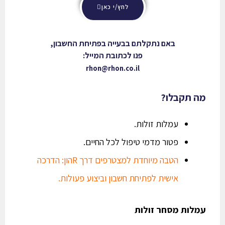
לחץ/י כאן
באם נתקלתם בבעייה בפתיחת החשבון,
פנו לכתובת המייל:
rhon@rhon.co.il
מה תקבלו?
עמלות זולות.
פטור מדמי טיפול לכל החיים.
הטבה מיוחדת למצטרפים דרך Rהון: הדרכה
אישית לפתיחת חשבון וביצוע פעולות.
עמלות מסחר זולות