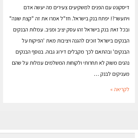
דיסקונט עם הפנים למשקיעים צעירים מה יעשה אדם
ויתעשר?! יפתח בנק בישראל. חז"ל אמרו את זה "קצת שונה"
ובכל זאת בנק בישראל זהו עסק יציב ומניב. עמלות הבנקים
הבנקים בישראל זוכים להגנה ויציבות מאת 'הפיקוח על
הבנקים' ובהתאם לכך מקבלים דירוג גבוה. בנוסף הבנקים
נהנים משוק לא תחרותי ולקוחות המשלמים עמלות על שהם
מעניקים לבנק …
לקריאה »