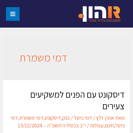
דמי משמרת
דיסקונט עם הפנים למשקיעים
צעירים
מאת
אהרן זלץ
/
דמי ניהול
/
בנק
,
דיסקונט
,
דמי משמרת
,
דמי
ניהול
,
חינם
,
עמלות
/
י״ב בכסלו ה׳תשפ״ה – 13/12/2024