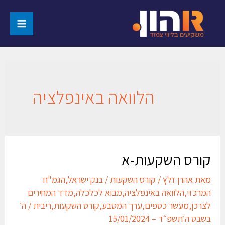
הלוואה באינפלציה
קורס השקעות-א
מאת
אהרן זלץ
/
קורס השקעות
/
בנק ישראל
,
הגמ"ח
המרכזי
,
הלוואה באינפלציה
,
מבוא לכלכלה
,
מדד המחירים
לצרכן
,
מעשר כספים
,
ערך המטבע
,
קורס השקעות
,
ריבית
/
ה׳
בשבט ה׳תשפ״ד – 15/01/2024