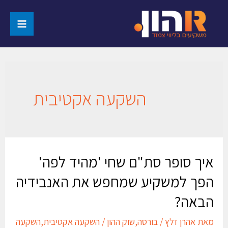
השקעה אקטיבית
איך סופר סת"ם שחי 'מהיד לפה'
הפך למשקיע שמחפש את האנבידיה
הבאה?
מאת
אהרן זלץ
/
בורסה
,
שוק ההון
/
השקעה אקטיבית
,
השקעה