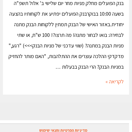
בנק הפועלים מחלק מניות מחר יום שלישי ב' אלול תשפ"ה
בשעה 10:00 בבוקרבנק הפועלים יפתיע את לקוחותיו בהצעה
יחודית.באזור האישי של הבנק תמתין ללקוחות הבנק מתנה
לבחירה: בואו לבחור מתנה! מה תרצו?! 100 ש"ח, או שתי
מניות הבנק במתנה? (שווי עדכני של מניות הבנק>>>) "רגע,"
מדקדקי ההלכה עוצרים את ההתלהבות, "האם מותר להחזיק
במניות הבנק? הרי הבנק בבעלות …
לקריאה »
מדיניות הפרטיות ותנאי שימוש