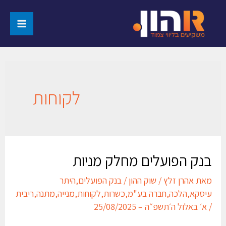
לקוחות
בנק הפועלים מחלק מניות
מאת
אהרן זלץ
/
שוק ההון
/
בנק הפועלים
,
היתר
עיסקא
,
הלכה
,
חברה בע"מ
,
כשרות
,
לקוחות
,
מנייה
,
מתנה
,
ריבית
/
א׳ באלול ה׳תשפ״ה – 25/08/2025