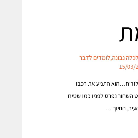
ת
כלה נבונה
,
לומדים לדבר
לזרוח…הוא התניע את רכבו
 השחור נפרס לפניו כמו שטיח
עיר, החיוך …