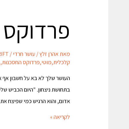
פרדוקס 
מאת
אהרן זלץ
/
עושר חרדי
/
IFT
קלכלית
,
מוטי
,
פרדוקס החסכנות
,
פ
העושר שלך לא בא על חשבון אף 
בתחושת ניצחון. "היום הכביש של
אדום, והוא הרגיש כמי שפיצח את
לקריאה »