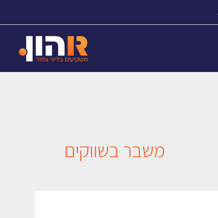
משבר בשווקים