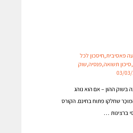
ה פאסיבית
,
חיסכון לכל
,
סיכון תשואה
,
פנסיה
,
שוק
בשוק ההון – אם הוא נוהג
כַּר שחלקו פתוח בחינם. הקורס
י ברצינות …