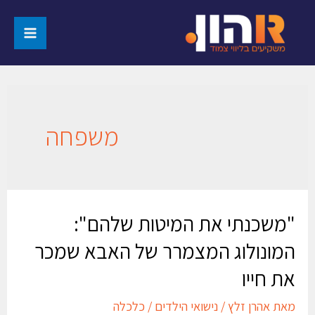
משפחה
"משכנתי את המיטות שלהם":
המונולוג המצמרר של האבא שמכר
את חייו
מאת
אהרן זלץ
/
נישואי הילדים
/
כלכלה