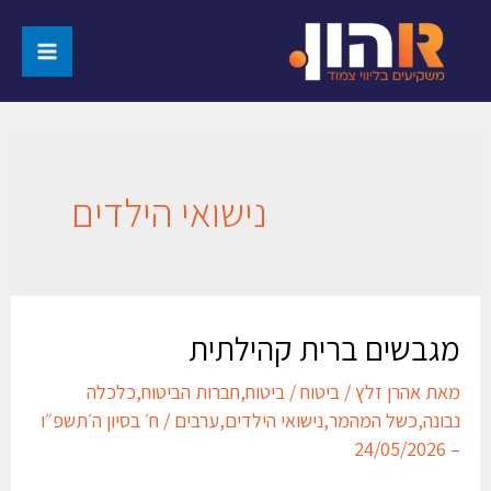
נישואי הילדים
מגבשים ברית קהילתית
מאת
אהרן זלץ
/
ביטוח
/
ביטוח
,
חברות הביטוח
,
כלכלה
נבונה
,
כשל המהמר
,
נישואי הילדים
,
ערבים
/
ח׳ בסיון ה׳תשפ״ו
– 24/05/2026