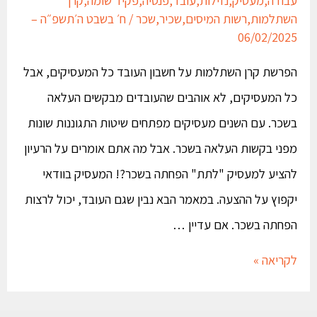
השתלמות
,
רשות המיסים
,
שכיר
,
שכר
/
ח׳ בשבט ה׳תשפ״ה –
06/02/2025
הפרשת קרן השתלמות על חשבון העובד כל המעסיקים, אבל
כל המעסיקים, לא אוהבים שהעובדים מבקשים העלאה
בשכר. עם השנים מעסיקים מפתחים שיטות התגוננות שונות
מפני בקשות העלאה בשכר. אבל מה אתם אומרים על הרעיון
להציע למעסיק "לתת" הפחתה בשכר?! המעסיק בוודאי
יקפוץ על ההצעה. במאמר הבא נבין שגם העובד, יכול לרצות
הפחתה בשכר. אם עדיין …
לקריאה »