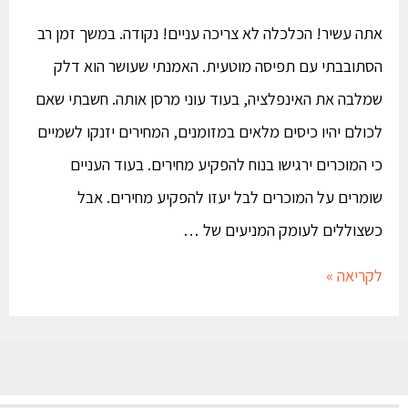
אתה עשיר! הכלכלה לא צריכה עניים! נקודה. במשך זמן רב
הסתובבתי עם תפיסה מוטעית. האמנתי שעושר הוא דלק
שמלבה את האינפלציה, בעוד עוני מרסן אותה. חשבתי שאם
לכולם יהיו כיסים מלאים במזומנים, המחירים יזנקו לשמיים
כי המוכרים ירגישו בנוח להפקיע מחירים. בעוד העניים
שומרים על המוכרים לבל יעזו להפקיע מחירים. אבל
כשצוללים לעומק המניעים של …
לקריאה »