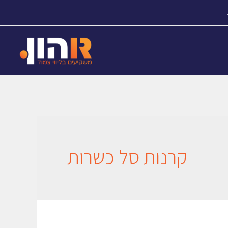
קרנות סל כשרות