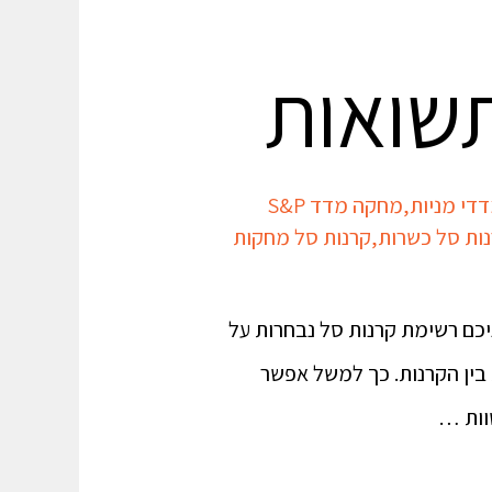
תשואות
די מניות
,
מחקה מדד S&P
ות סל כשרות
,
קרנות סל מחקות
יכם רשימת קרנות סל נבחרות על
ווה תשואות בין הקרנות. כך למשל אפשר