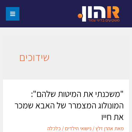
שידוכים
"משכנתי את המיטות שלהם":
המונולוג המצמרר של האבא שמכר
את חייו
מאת
אהרן זלץ
/
נישואי הילדים
/
כלכלה