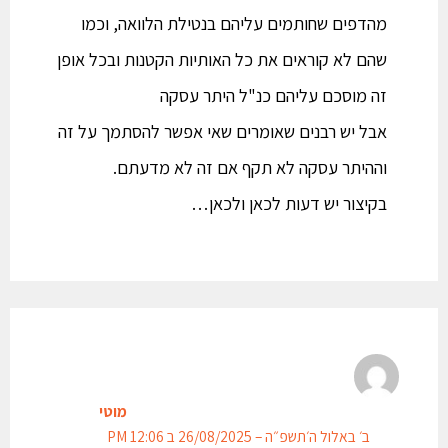
מהדפים שחותמים עליהם בנטילת הלוואה, וכמו
שהם לא קוראים את כל האותיות הקטנות ובכל אופן
זה מוסכם עליהם כנ"ל היתר עסקה
אבל יש רבנים שאומרים שאי אפשר להסתמך על זה
וההיתר עסקה לא תקף אם זה לא מדעתם.
בקיצור יש דעות לכאן ולכאן…
מוטי
ב׳ באלול ה׳תשפ״ה – 26/08/2025 ב 12:06 PM