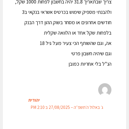
צריך שבתאריך 31.8 יהיה בחשבון לפחות 1000 שקל,
ולהבנתי מספיק שימוש בכרטיס אשראי בנקאי ב3
חודשים אחרונים או מסחר בשוק ההון דרך הבנק
בלפחות שקל אחד או הלוואה שקלית
אה, וגם שהשותף הכי צעיר מעל גיל 18
וגם שיהיה חשבון פרטי
הנ"ל בלי אחריות כמובן
יהודית
ג׳ באלול ה׳תשפ״ה – 27/08/2025 ב 2:10 PM