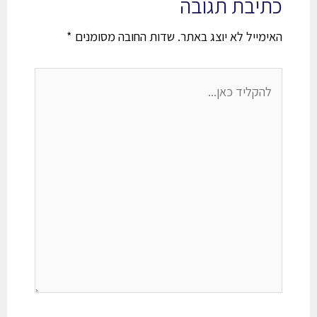
כתיבת תגובה
האימייל לא יוצג באתר.
שדות החובה מסומנים
*