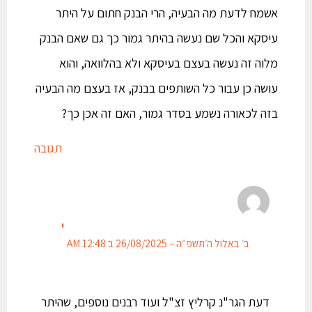
אשמח לדעת מה הבעיה, הרי הבנק חתום על היתר
עיסקא והכל שם נעשה בהיתר גמור כך גם שאם הבנק
מלוה זה נעשה בעצם בעיסקא ולא בהלוואה, והוא
עושה כן עבור כל השותפים בבנק, אז בעצם מה הבעיה
בזה לכאורה נשמע בסדר גמור, האם זה אכן כך?
תגובה
י
ב׳ באלול ה׳תשפ״ה – 26/08/2025 ב 12:48 AM
דעת הגר"נ קרליץ זצ"ל ועוד רבנים נוספים, שהיתר