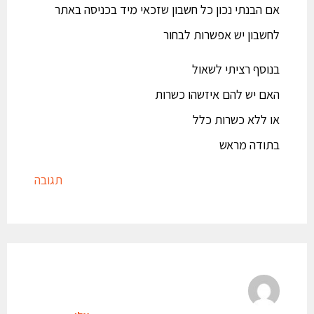
אם הבנתי נכון כל חשבון שזכאי מיד בכניסה באתר
לחשבון יש אפשרות לבחור
בנוסף רציתי לשאול
האם יש להם איזשהו כשרות
או ללא כשרות כלל
בתודה מראש
תגובה