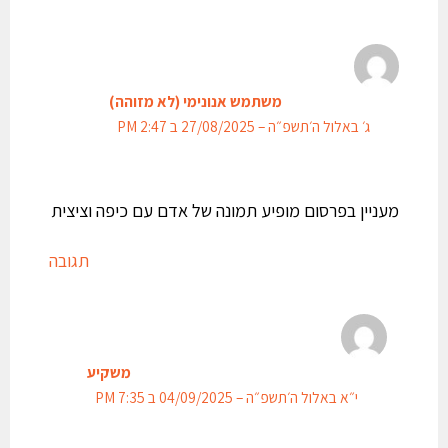
משתמש אנונימי (לא מזוהה)
ג׳ באלול ה׳תשפ״ה – 27/08/2025 ב 2:47 PM
מעניין בפרסום מופיע תמונה של אדם עם כיפה וציצית
תגובה
משקיע
י״א באלול ה׳תשפ״ה – 04/09/2025 ב 7:35 PM