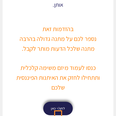
אותן.
בהזדמות זאת
נספר לכם על מתנה גדולה בהרבה
מתנה שלכל הדעות מותר לקבל.
כנסו לעמוד מיזם משימה קלכלית
ותתחילו לחזק את האיתנות הפיננסית
שלכם
לחץ/י כאן