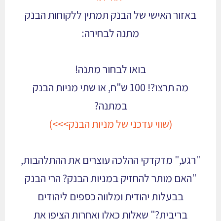
באזור האישי של הבנק תמתין ללקוחות הבנק
מתנה לבחירה:
בואו לבחור מתנה!
מה תרצו?!
100 ש"ח, או
שתי מניות הבנק
במתנה?
(
שווי עדכני של מניות הבנק>>>
)
"רגע," מדקדקי ההלכה עוצרים את ההתלהבות,
"האם מותר להחזיק במניות הבנק?
הרי הבנק
בבעלות יהודית ומלווה כספים ליהודים
בריבית?"
שאלות כאלו ואחרות הציפו את