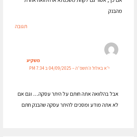
מהבנק
תגובה
משקיע
י״א באלול ה׳תשפ״ה – 04/09/2025 ב 7:34 PM
אבל בהלוואה אתה חותם על היתר עסקה… וגם אם
לא אתה מודע ומסכים להיתר עסקה שהבנק חתם