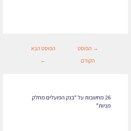
→
הפוסט
הפוסט הבא
הקודם
←
26 מחשבות על “בנק הפועלים מחלק
מניות”