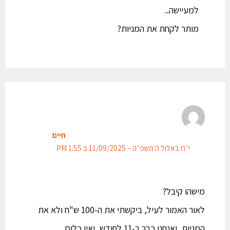
למעיישה..
מותר לקחת את המניות?
חיים
י״ח באלול ה׳תשפ״ה – 11/09/2025 ב 1:55 PM
מישהו קיבל?
לאור האמור לעיל, ביקשתי את ה-100 ש"ח ולא את
המניות, ואנחנו כבר ב-11 לחודש, ואין כלום…