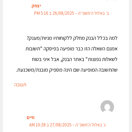
יצחק
ב׳ באלול ה׳תשפ״ה – 26/08/2025 ב 5:16 PM
למה בכלל הבנק מחלק ללקוחותיו מניות/מענק?
אמנם השאלה הזו כבר מופיעה בפיסקה "תשובות
לשאלות נפוצות" באתר הבנק, אבל איני בטוח
שהתשובה המופיעה שם הינה מספיק מובנת/משכנעת.
תגובה
חיים
ג׳ באלול ה׳תשפ״ה – 27/08/2025 ב 10:28 AM