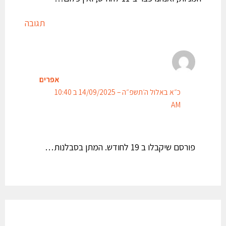
תגובה
אפרים
כ״א באלול ה׳תשפ״ה – 14/09/2025 ב 10:40
AM
פורסם שיקבלו ב 19 לחודש. המתן בסבלנות…