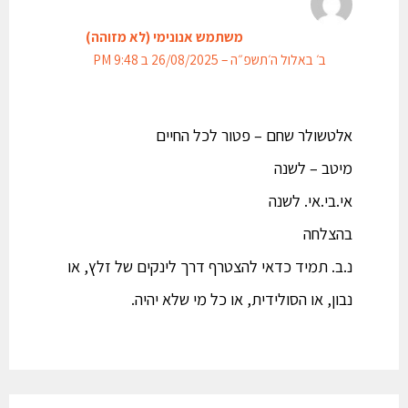
משתמש אנונימי (לא מזוהה)
ב׳ באלול ה׳תשפ״ה – 26/08/2025 ב 9:48 PM
אלטשולר שחם – פטור לכל החיים
מיטב – לשנה
אי.בי.אי. לשנה
בהצלחה
נ.ב. תמיד כדאי להצטרף דרך לינקים של זלץ, או
נבון, או הסולידית, או כל מי שלא יהיה.