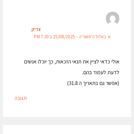
צדיק
א׳ באלול ה׳תשפ״ה – 25/08/2025 ב 7:30 PM
אולי כדאי לציין את תנאי הזכאות, כך יוכלו אנשים
לדעת לעמוד בהם.
(אפשר גם בתאריך ה 31.8)
תגובה