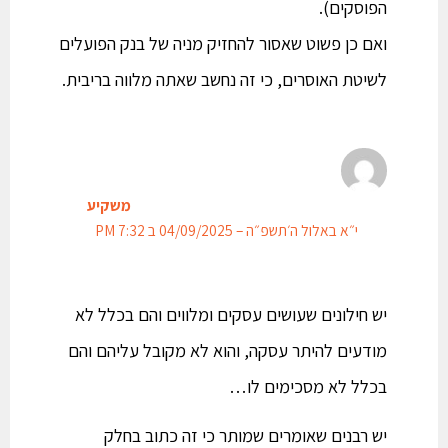
הפוסקים).
ואם כן פשוט שאסור להחזיק מניה של בנק הפועלים
לשיטת האוסרים, כי זה נחשב שאתה מלווה בריבית.
משקיע
י״א באלול ה׳תשפ״ה – 04/09/2025 ב 7:32 PM
יש חילונים שעושים עסקים ומלווים והם בכלל לא
מודעים להיתר עסקה, והוא לא מקובל עליהם והם
בכלל לא מסכימים לו…
יש רבנים שאומרים שמותר כי זה כתוב בחלק