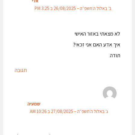
אלי
ב׳ באלול ה׳תשפ״ה – 26/08/2025 ב 3:25 PM
לא מצאתי באזור האישי
איך אדע האם אני זכאי?
תודה
תגובה
שמעיה
ג׳ באלול ה׳תשפ״ה – 27/08/2025 ב 10:26 AM