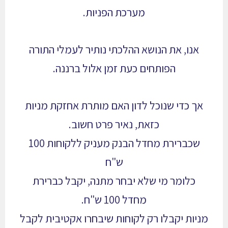
מערכת הפניות.
אנו, את הנושא ההלכתי נותיר לעמלי התורה
הפותחים כעת זמן אלול ברננה.
אך כדי שנוכל לדון האם מותרת אחזקת מניות
כזאת, נאיר פרט חשוב.
שכברירת מחדל הבנק מעניק ללקוחות 100
ש"ח
כלומר מי שלא יבחר מתנה, יקבל כברירת
מחדל 100 ש"ח.
מניות יקבלו רק לקוחות שיבחרו אקטיבית לקבל