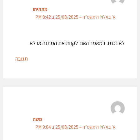
מתתיהו
א׳ באלול ה׳תשפ״ה – 25/08/2025 ב 8:42 PM
לא נכתב במאמר האם לקחת את המתנה או לא
תגובה
משה
א׳ באלול ה׳תשפ״ה – 25/08/2025 ב 9:04 PM