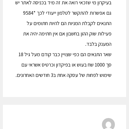
בעיקרון מי שזכאי רואה את זה מיד בכניסה לאתר יש
גם אפשרות להתקשר לטלפון ייעודי לכך *9584
התנאים לקבלת המניות הם להיות חתומים על
פעילות שוק ההון בחשבון אם אין חתימה יהיה את
המענק בלבד.
שאר התנאים הם כפי שצויין כבר קודם מעל גיל 18
סך 1000 שח בעוש או בפיקדון וכרטיס אשראי עם
שימוש לפחות של עסקה אחת ב3 חודשים האחרונים.