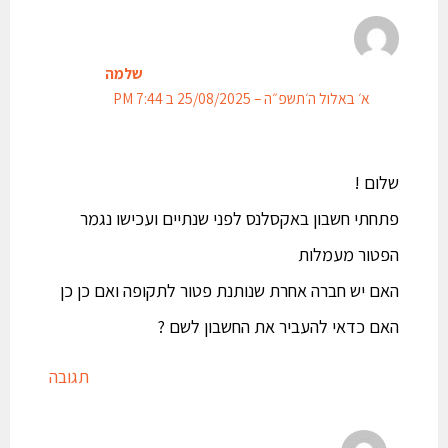
שלמה
א׳ באלול ה׳תשפ״ה – 25/08/2025 ב 7:44 PM
שלום !
פתחתי חשבון באקסלנס לפני שנתיים ועכישו נגמר
הפטור מעמלות
האם יש חברה אחרת שנותנת פטור לתקופה ואם כן כן
האם כדאי להעביר את החשבון לשם ?
תגובה