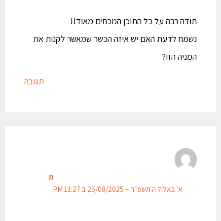
תודה רבה על כל התוכן המכחים מאוד!!
נשמח לדעת האם יש איזה הכשר שמאשר לקנות את
המניה הזו?
תגובה
מ
א׳ באלול ה׳תשפ״ה – 25/08/2025 ב 11:27 PM