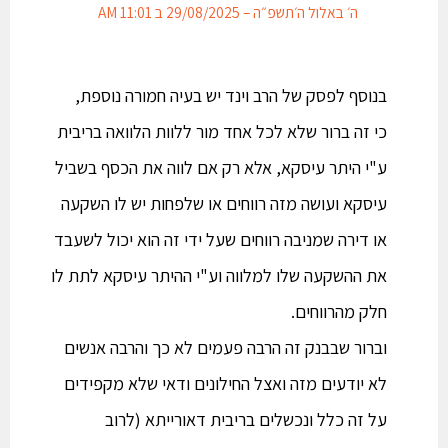
ה׳ באלול ה׳תשפ״ה – 29/08/2025 ב 11:01 AM
בנוסף לפסק של הרב וינד יש בעיה חמורה נוספת,
כי זה ברור שלא לכל אחד מור ללוות הלוואה בריבית
ע"י היתר עיסקא, אלא רק אם לווה את הכסף בשביל
עיסקא ועושה מזה רווחים או שלפחות יש לו השקעה
או דירה שמניבה רווחים שעל ידי זה הוא יכול לשעבד
את ההשקעה שלו למלווה וע"י ההיתר עיסקא לתת לו
חלק מהרווחים.
וברור שבבנק זה הרבה פעמים לא כך והרבה אנשים
לא יודעים מזה ואצל החילונים ודאי שלא מקפידים
על זה כלל ונכשלים בריבית דאורייתא (לרוב