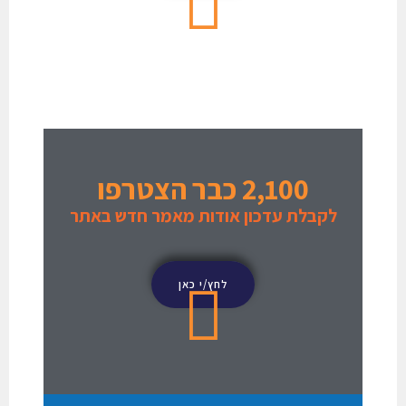
2,100 כבר הצטרפו
לקבלת עדכון אודות מאמר חדש באתר
לחץ/י כאן