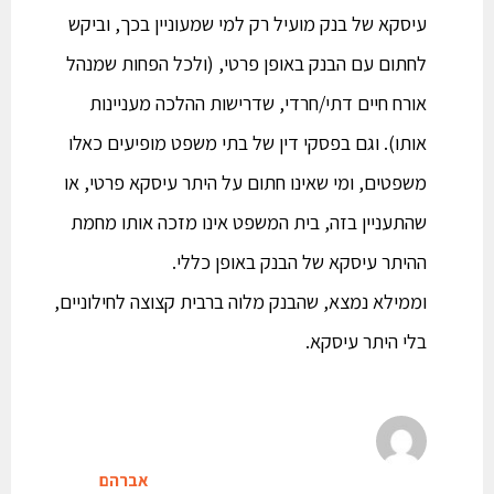
עיסקא של בנק מועיל רק למי שמעוניין בכך, וביקש
לחתום עם הבנק באופן פרטי, (ולכל הפחות שמנהל
אורח חיים דתי/חרדי, שדרישות ההלכה מעניינות
אותו). וגם בפסקי דין של בתי משפט מופיעים כאלו
משפטים, ומי שאינו חתום על היתר עיסקא פרטי, או
שהתעניין בזה, בית המשפט אינו מזכה אותו מחמת
ההיתר עיסקא של הבנק באופן כללי.
וממילא נמצא, שהבנק מלוה ברבית קצוצה לחילוניים,
בלי היתר עיסקא.
אברהם