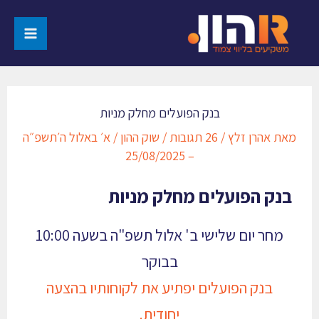
בנק הפועלים מחלק מניות
מאת
אהרן זלץ
/
26 תגובות
/
שוק ההון
/
א׳ באלול ה׳תשפ״ה
– 25/08/2025
בנק הפועלים מחלק מניות
מחר יום שלישי ב' אלול תשפ"ה בשעה 10:00
בבוקר
בנק הפועלים יפתיע את לקוחותיו בהצעה
יחודית
.