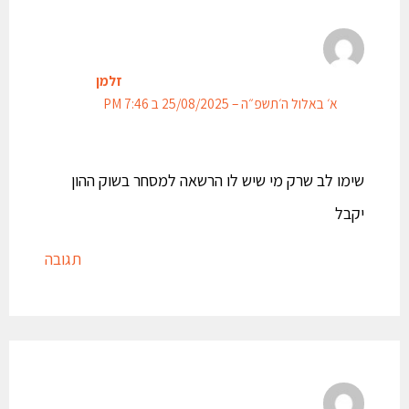
זלמן
א׳ באלול ה׳תשפ״ה – 25/08/2025 ב 7:46 PM
שימו לב שרק מי שיש לו הרשאה למסחר בשוק ההון
יקבל
תגובה