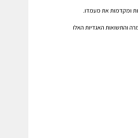
צות ומקדמות את מעמדו.
מרה והתשואות האגדיות האלו