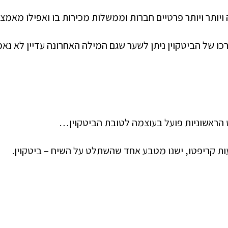
 ויותר ויותר פרטיים חברות וממשלות מכירות בו ואפילו מאמ
ו של הביטקוין ניתן לשער שגם המילה האחרונה עדיין לא נא
ט הראשוניות פועל בעוצמה לטובת הביטקוין…
ת קריפטו, ישנו מטבע אחד שהשתלט על השיח – ביטקוין.