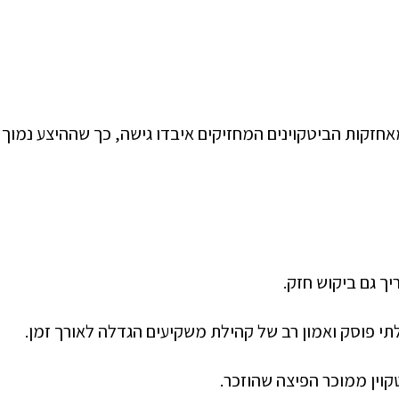
ך גם ביקוש חזק.
לתי פוסק ואמון רב של קהילת משקיעים הגדלה לאורך זמן.
קוין ממוכר הפיצה שהוזכר.