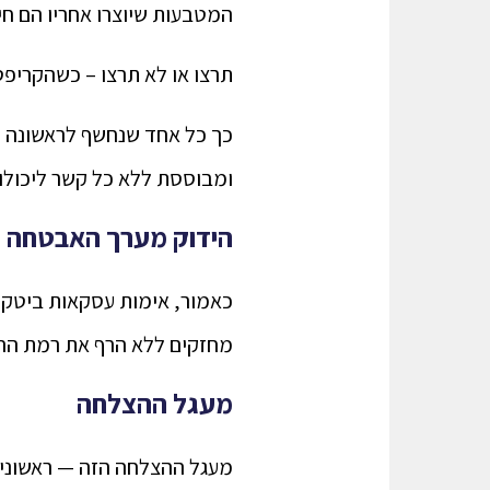
המטבעות שיוצרו אחריו הם חי
תרצו או לא תרצו – כשהקריפטו 
כך כל אחד שנחשף לראשונה לת
ומבוססת ללא כל קשר ליכולו
הידוק מערך האבטחה
כאמור, אימות עסקאות ביטקוי
מחזקים ללא הרף את רמת ההגנ
מעגל ההצלחה
מעגל ההצלחה הזה — ראשוניות