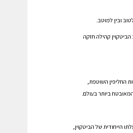
טוב ובין למוטב.
 הביטקוין קהילה חזקה
ות החליפין השוטפת,
המאובטח ביותר בעולם.
ו הייחודית של הביטקוין,