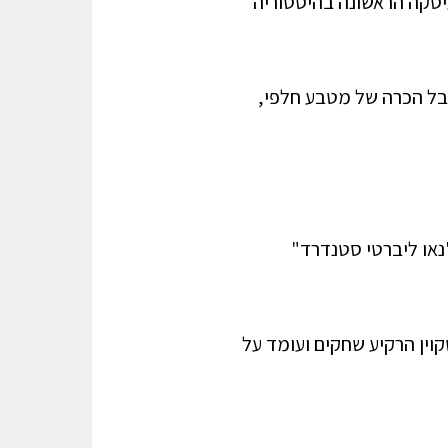
 בשנה זו בוצעה בביטקוין העיסקה הראשונה בהיסטוריה
יבל הכרה של מטבע חלפי,
נאו ליברטי סטנדרד"
קוין הרקיע שחקים ועומד על