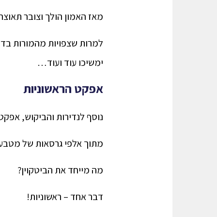
מאז האמון הולך וצובר תאוצה
למרות שצפויות מהמורות בדרכ
ימשיכו עוד ועוד…
אפקט הראשוניות
נוסף לנדירות והביקוש, אפק
מתוך אלפי גרסאות של מטבעו
מה מייחד את הביטקוין?
דבר אחד – ראשוניות!