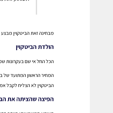
מבחינה זאת הביטקוין מבצע את תפקי
הולדת הביטקוין
הכל החל אי שם בעקרונות שפרסם סאטושי נאקאמ
המחיר הראשון המתועד של ביט
הביטקוין לא הצליח לקבל אמו
הפיצה שהציתה את הבי