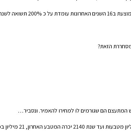
 200% תשואה לשנה!
מסחררת הזאת?
ש המתעצם הם שגורמים לו למחירו להאמיר. ונסביר…