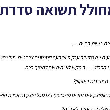
לכם בעיות בחיים….
ים עם מזוודה ענקית ושבעה קטנטנים צרחניים, מול נהג 
 הכביש…, ביטקוין לא יהיה שם לתמוך בכם.
ם צוברים ביטקוין?
 שמשקיעים גוזרים מהביטקוין או מכל השקעה אחרת היא 
אלה לגיטימית. לא ככה?