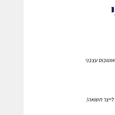
אוטובוס עצבני
לייצר תשואה!