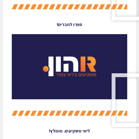
ספרו לחברים!
ליווי משקיעים. מומלץ!