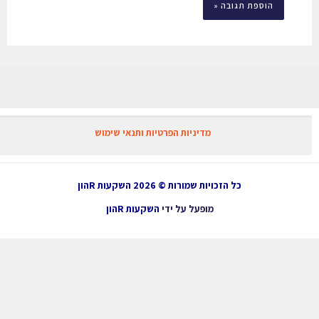
מדיניות הפרטיות ותנאי שימוש
כל הזכויות שמורות © 2026 השקעות Rהון
מופעל על ידי
השקעות Rהון