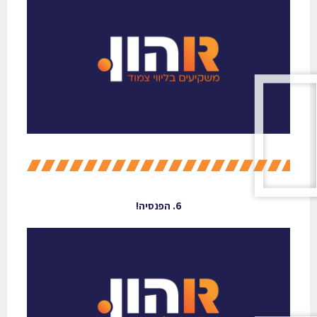
6. הפנסיה!