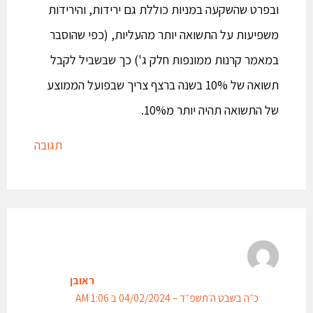
ובפרט שהשקעה במניות כוללת גם ירידות, והירידות
משפיעות על התשואה יותר מהעליות, (כפי שהוסבר
במאמר קרנות ממונפות חלק ג') כך שבשביל לקבל
תשואה של 10% בשנה ברצף צריך שבפועל הממוצע
של התשואה תהיה יותר מ10%.
תגובה
ראובן
כ״ה בשבט ה׳תשפ״ד – 04/02/2024 ב 1:06 AM