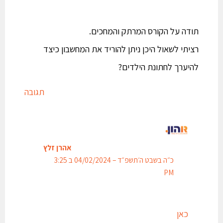
תודה על הקורס המרתק והמחכים.
רציתי לשאול היכן ניתן להוריד את המחשבון כיצד
להיערך לחתונת הילדים?
תגובה
אהרן זלץ
כ״ה בשבט ה׳תשפ״ד – 04/02/2024 ב 3:25
PM
כאן