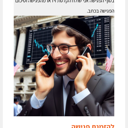
בסוף הפגישה אני שולח הקלטת וידאו מהפגישה וסיכום
הפגישה בכתב.
להזמנת פגישה