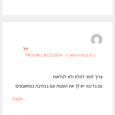
יעל
כ״ט בכסלו ה׳תשפ״ה – 30/12/2024 ב 10:00 PM
צריך לומר למלא ולא למלאות
גם בדיבור יש לך את הטעות וגם בכתיבה במחשבונים
תגובה