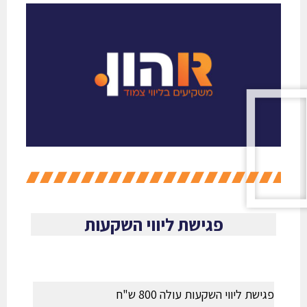
פגישת ליווי השקעות
פגישת ליווי השקעות עולה 800 ש"ח