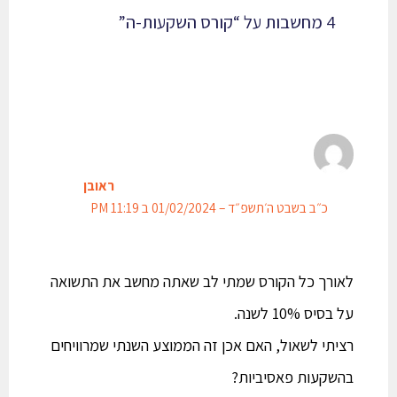
4 מחשבות על “קורס השקעות-ה”
ראובן
כ״ב בשבט ה׳תשפ״ד – 01/02/2024 ב 11:19 PM
לאורך כל הקורס שמתי לב שאתה מחשב את התשואה
על בסיס 10% לשנה.
רציתי לשאול, האם אכן זה הממוצע השנתי שמרוויחים
בהשקעות פאסיביות?