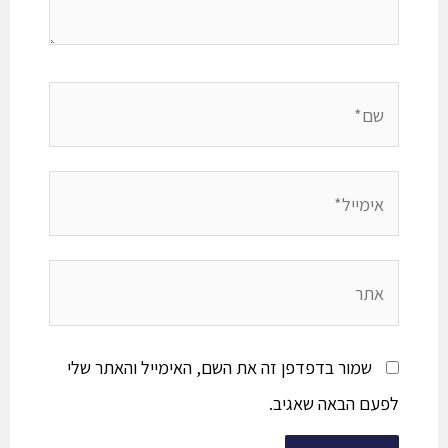
שמור בדפדפן זה את השם, האימייל והאתר שלי
לפעם הבאה שאגיב.