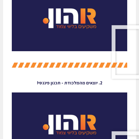
2. יוצאים מהמלכודת - תכנון פיננסי!