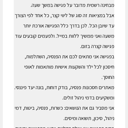
מבחינה רשמית מדובר על פגישה במשך שעה.
אבל במציאות זה סוג של ליווי קצר, כל אחד לפי הצורך
עד שיובן הכל. לכן בדרך כלל הפגישה אורכת יותר
משעה ואני ממשיך ללוות במייל. ולפעמים קובעים עוד
פגישה קצרה בזום.
בפגישה אני מתאים לכם את הפנסיה, השתלמות,
חיסכון לכל ילד והשקעות אישיות מותאמות לאופי
החוסך.
מאתרים חסכונות פנסיה, בודק דוחות, בונה יעד פיננסי.
ומשקיעים בדמי ניהול זולים.
אני מסביר גם את הנושאים: כשרות, פנסיה, ביטוח, דמי
ניהול, סיכון, תשואה ומיסים.