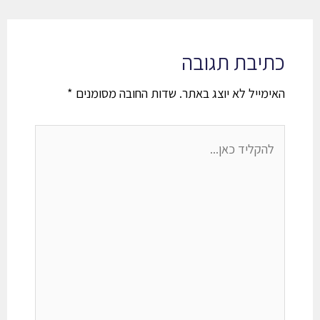
כתיבת תגובה
האימייל לא יוצג באתר.
שדות החובה מסומנים
*