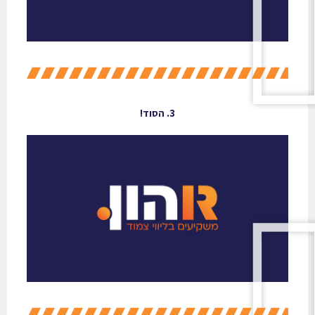
3. הסוד!