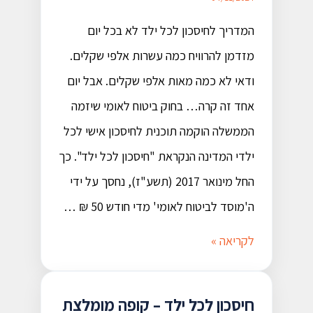
המדריך לחיסכון לכל ילד לא בכל יום
מזדמן להרוויח כמה עשרות אלפי שקלים.
ודאי לא כמה מאות אלפי שקלים. אבל יום
אחד זה קרה… בחוק ביטוח לאומי שיזמה
הממשלה הוקמה תוכנית לחיסכון אישי לכל
ילדי המדינה הנקראת "חיסכון לכל ילד". כך
החל מינואר 2017 (תשע"ז), נחסך על ידי
ה'מוסד לביטוח לאומי' מדי חודש 50 ₪ …
לקריאה »
חיסכון לכל ילד – קופה מומלצת