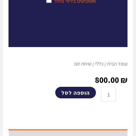
עמוד הבית
/
כללי
/ שיחת זום
800.00
₪
הוספה לסל