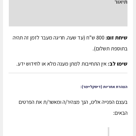
תיאור
חוות דעת (0)
שיחת זום:
800 ש"ח (עד שעה. חריגה מעבר לזמן זה תהיה
בתוספת תשלום).
שימו לב:
אין התחייבות למתן מענה מלא או לחידוש ידע.
הצהרת אחריות (דיסקליימר):
בעצם הפנייה אלינו, הנך מצהיר/ה ומאשר/ת את הפרטים
הבאים: