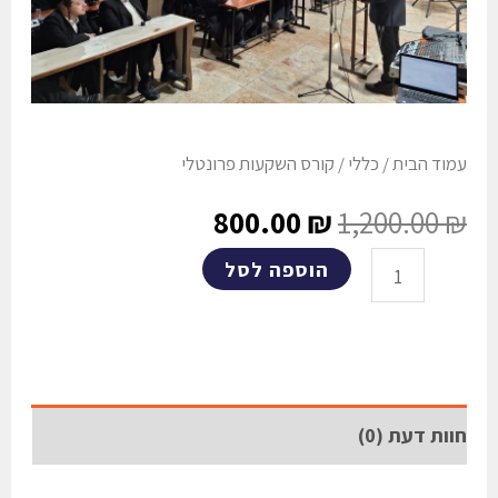
עמוד הבית
/
כללי
/ קורס השקעות פרונטלי
800.00
₪
1,200.00
₪
הוספה לסל
חוות דעת (0)