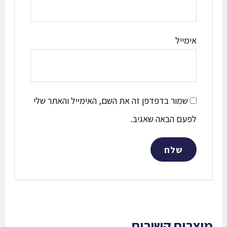
אימייל
שמור בדפדפן זה את השם, האימייל והאתר שלי
לפעם הבאה שאגיב.
מוצרים קשורים