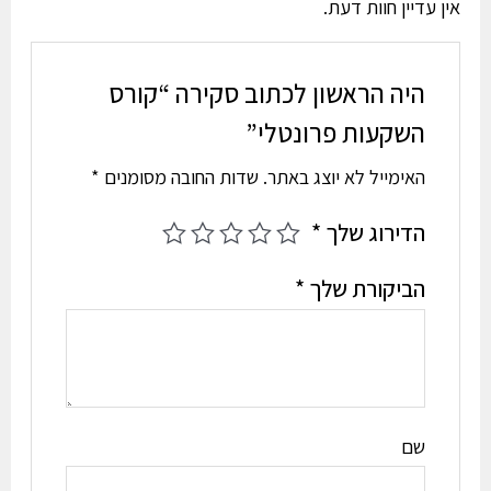
אין עדיין חוות דעת.
היה הראשון לכתוב סקירה “קורס
השקעות פרונטלי”
האימייל לא יוצג באתר.
שדות החובה מסומנים
*
הדירוג שלך
*
הביקורת שלך
*
שם