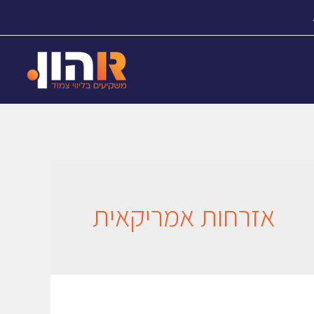
אזרחות אמריקאית