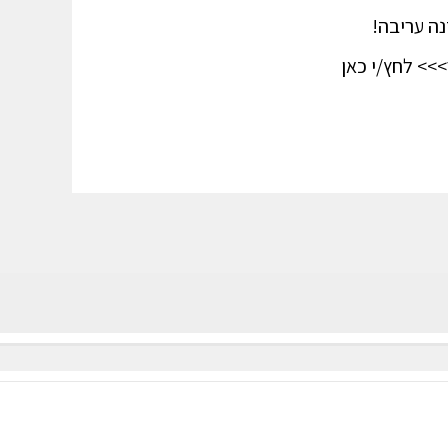
ה עריבה!