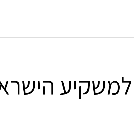
למשקיע הישראל