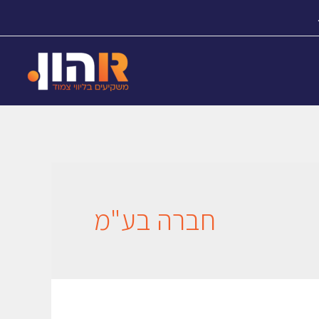
חברה בע"מ