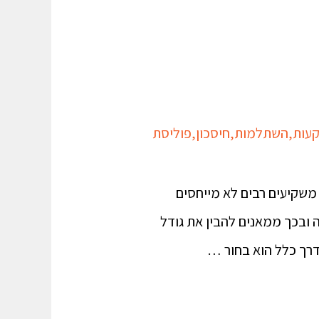
עות
,
השתלמות
,
חיסכון
,
פוליסת
משקיעים רבים לא מייחסים
ובכך ממאנים להבין את גודל
דרך כלל הוא בחור …