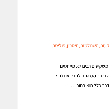
עות
,
השתלמות
,
חיסכון
,
פוליסת
משקיעים רבים לא מייחסים
ובכך ממאנים להבין את גודל
דרך כלל הוא בחור …