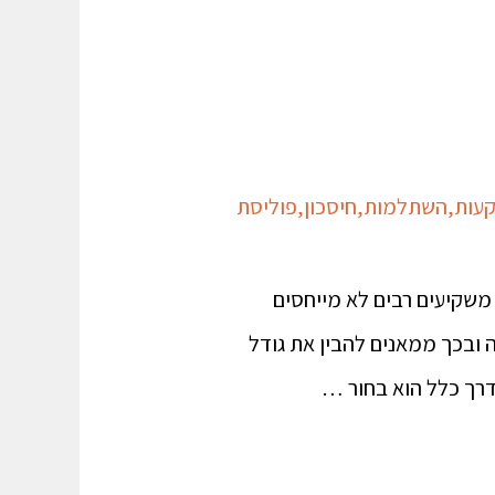
עות
,
השתלמות
,
חיסכון
,
פוליסת
משקיעים רבים לא מייחסים
ובכך ממאנים להבין את גודל
דרך כלל הוא בחור …