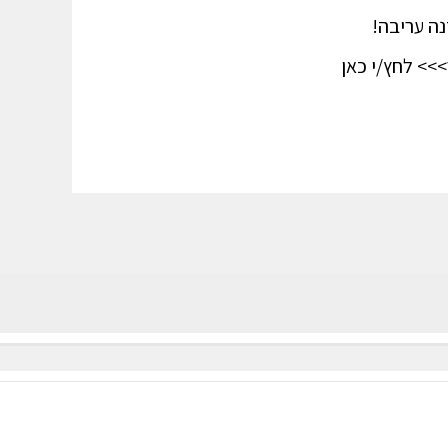
ה עריבה!