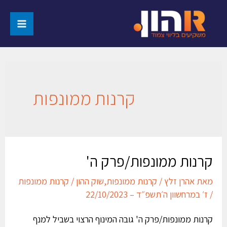
קרנות ממונפות
קרנות ממונפות/פרק ה'
מאת
אהרן זלץ
/
קרנות ממונפות
,
שוק ההון
/
קרנות ממונפות
/
ז׳ במרחשוון ה׳תשפ״ד – 22/10/2023
קרנות ממונפות/פרק ה' גובה המינוף הרצוי בשביל למנף