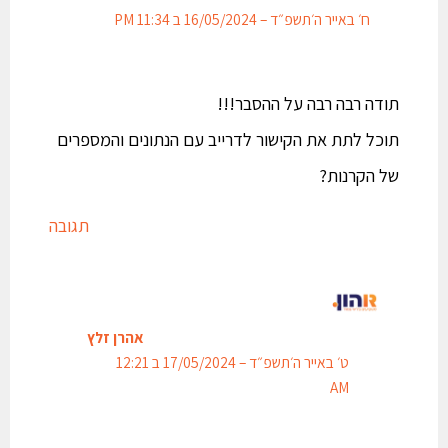
ח׳ באייר ה׳תשפ״ד – 16/05/2024 ב 11:34 PM
תודה רבה רבה על ההסבר!!!
תוכל לתת את הקישור לדרייב עם הנתונים והמספרים
של הקרנות?
תגובה
אהרן זלץ
ט׳ באייר ה׳תשפ״ד – 17/05/2024 ב 12:21
AM