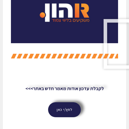
לקבלת עדכון אודות מאמר חדש באתר>>>
לחץ/י כאן