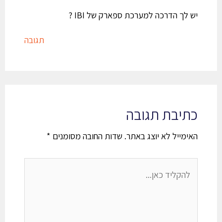
יש לך הדרכה למערכת ספארק של IBI ?
תגובה
כתיבת תגובה
האימייל לא יוצג באתר.
שדות החובה מסומנים
*