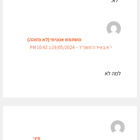
משתמש אנונימי (לא מזוהה)
י״א באייר ה׳תשפ״ד – 19/05/2024 ב 10:42 PM
למה לא
פיני