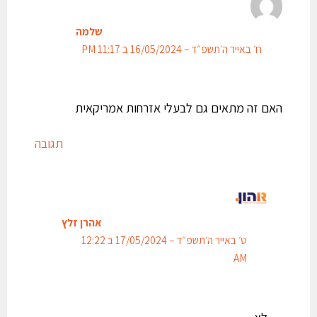
שלמה
ח׳ באייר ה׳תשפ״ד – 16/05/2024 ב 11:17 PM
האם זה מתאים גם לבעלי אזרחות אמריקאית
תגובה
אהרן זלץ
ט׳ באייר ה׳תשפ״ד – 17/05/2024 ב 12:22
AM
לא.