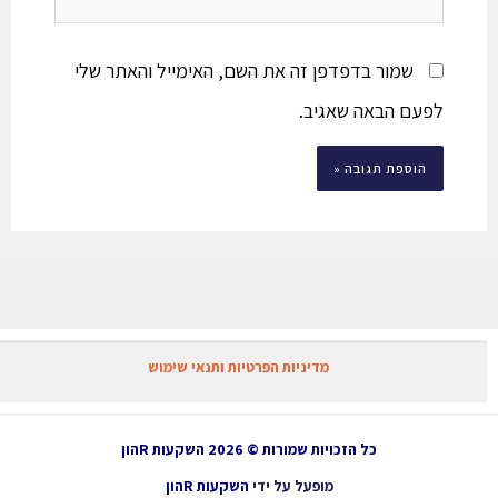
שמור בדפדפן זה את השם, האימייל והאתר שלי
לפעם הבאה שאגיב.
מדיניות הפרטיות ותנאי שימוש
כל הזכויות שמורות © 2026 השקעות Rהון
מופעל על ידי
השקעות Rהון