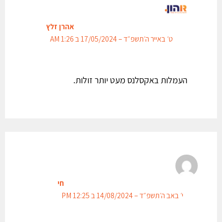
אהרן זלץ
ט׳ באייר ה׳תשפ״ד – 17/05/2024 ב 1:26 AM
העמלות באקסלנס מעט יותר זולות.
חי
י׳ באב ה׳תשפ״ד – 14/08/2024 ב 12:25 PM