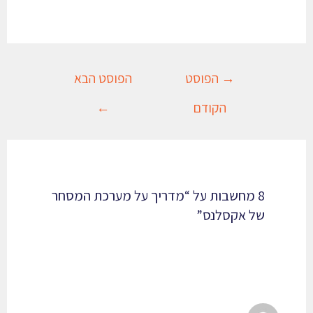
→
הפוסט
הפוסט הבא
הקודם
←
8 מחשבות על “מדריך על מערכת המסחר
של אקסלנס​”