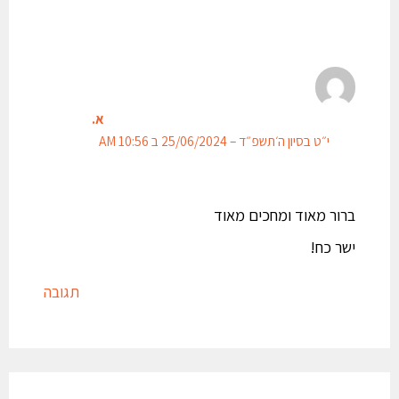
א.
י״ט בסיון ה׳תשפ״ד – 25/06/2024 ב 10:56 AM
ברור מאוד ומחכים מאוד
ישר כח!
תגובה