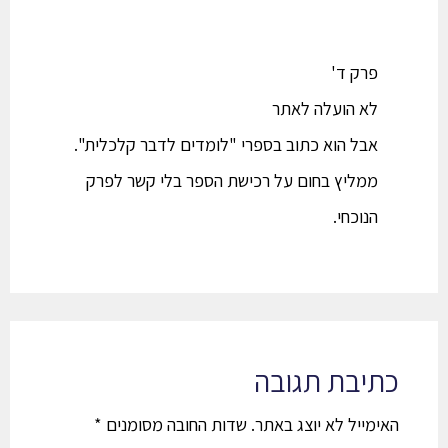
פרק ד'
לא הועלה לאתר
אבל הוא כתוב בספרי "לומדים לדבר קלכלית".
ממליץ בחום על רכישת הספר בלי קשר לפרק
הנוכחי.
כתיבת תגובה
האימייל לא יוצג באתר.
שדות החובה מסומנים
*