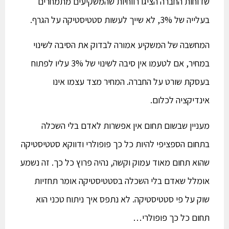
שדוחות החברה הציגו רווחיות שהמשקיעים מתמחרים
בעלייה של 3%, לא שייך לעשות סטטיסטיקה על הגרף.
המחשבה של המשקיע אמורה לבדוק את הסיבה לשינוי
במחיר, אם לטעמו אין סיבה לשינוי של 3% עליו לפתוח
בעסקת שורט על החברה. המחיר מצד עצמו אינו
אינדיקציה לכלום.
מעניין שבשום תחום אין אפשרות לאדם בלי השכלה
בתחום הספציפי להיות כל כך פופולרי ודווקא סטטיסטיקה
שהוא תחום מאוד עמוק וקשה, נהיה פרוץ כל כך. זה נשמע
אומלל שאדם בלי השכלה בסטטיסטיקה אומר תחזיות
שוק על פי סטטיסטיקה. לא נתפס איך ניתוח טכני הוא
תחום כל כך פופולרי…