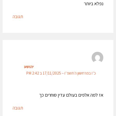
נפלא ביותר
תגובה
יהושע
כ״ו במרחשוון ה׳תשפ״ו – 17/11/2025 ב 2:42 PM
אז למה אלפים בעולם עדין סוחרים כך
תגובה