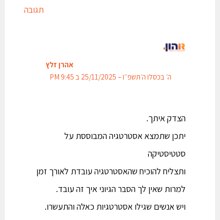
תגובה
אהרן זלץ
ה׳ בכסלו ה׳תשפ״ו – 25/11/2025 ב 9:45 PM
הצדק איתך.
יתכן שתמצא אסטרטגיה המבוססת על
סטטיסטיקה
ותצליח להוכיח שהאסטרטגיה עובדת לאורך זמן
למרות שאין לך הסבר הגיוני איך זה עובד.
ויש אנשים שגילו אסטרטגיות כאלה והתעשרו.