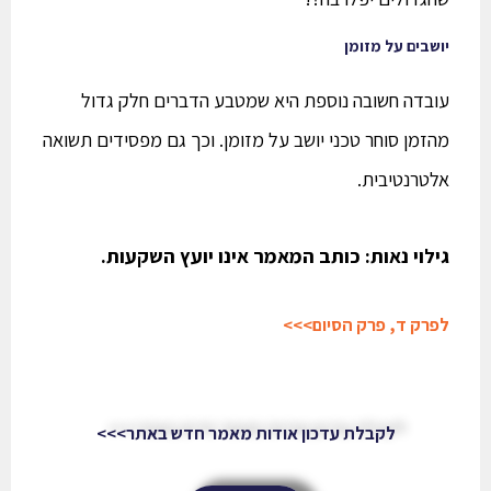
יושבים על מזומן
עובדה חשובה נוספת היא שמטבע הדברים חלק גדול
מהזמן סוחר טכני יושב על מזומן. וכך גם מפסידים תשואה
אלטרנטיבית.
גילוי נאות: כותב המאמר אינו יועץ השקעות.
לפרק ד, פרק הסיום>>>
לקבלת עדכון אודות מאמר חדש באתר>>>