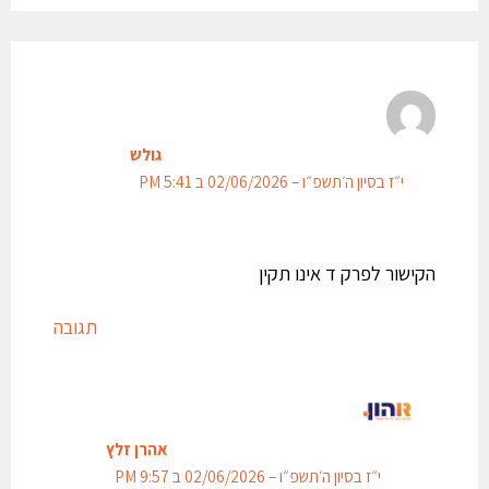
גולש
י״ז בסיון ה׳תשפ״ו – 02/06/2026 ב 5:41 PM
הקישור לפרק ד אינו תקין
תגובה
אהרן זלץ
י״ז בסיון ה׳תשפ״ו – 02/06/2026 ב 9:57 PM