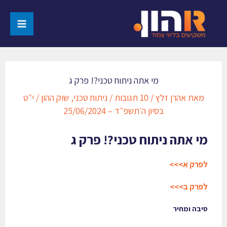
מי אתה ניתוח טכני?! פרק ג
מאת
אהרן זלץ
/
10 תגובות
/
ניתוח טכני
,
שוק ההון
/
י״ט
בסיון ה׳תשפ״ד – 25/06/2024
מי אתה ניתוח טכני?! פרק ג
לפרק א>>>
לפרק ב>>>
סיבה ומחיר