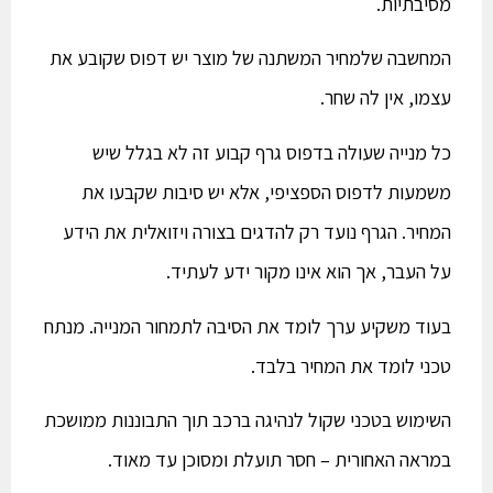
מסיבתיות.
המחשבה שלמחיר המשתנה של מוצר יש דפוס שקובע את
עצמו, אין לה שחר.
כל מנייה שעולה בדפוס גרף קבוע זה לא בגלל שיש
משמעות לדפוס הספציפי, אלא יש סיבות שקבעו את
המחיר. הגרף נועד רק להדגים בצורה ויזואלית את הידע
על העבר, אך הוא אינו מקור ידע לעתיד.
בעוד משקיע ערך לומד את הסיבה לתמחור המנייה. מנתח
טכני לומד את המחיר בלבד.
השימוש בטכני שקול לנהיגה ברכב תוך התבוננות ממושכת
במראה האחורית – חסר תועלת ומסוכן עד מאוד.