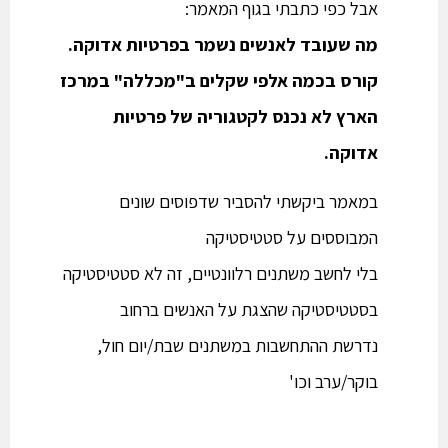
אבל כפי כתבתי בגוף המאמר:
מה שעובד לאנשים נשמר בפרטיות אדוקה.
קורס בכמה אלפי שקלים ב"מכללה" במרכז
הארץ לא נכנס לקטגוריה של פרטיות
אדוקה.
במאמר ביקשתי להסביר שדפוסים שונים
המבוססים על סטטיסטיקה
בלי לחשב משתנים רלוונטיים, זה לא סטטיסטיקה
בסטטיסטיקה שהצגת על האנשים ברחוב
נדרשת ההתחשבות במשתנים שבת/יום חול,
בוקר/ערב וכו'