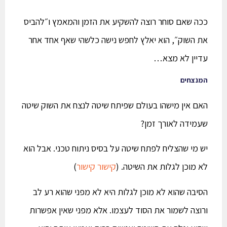
ככה שאם סוחר רוצה להשקיע את הזמן והמאמץ ו״להביס
את השוק״, הוא יאלץ לחפש נישה כלשהי שאף אחד אחר
עדיין לא מצא…
המנצחים
האם אין מישהו בעולם שפיתח שיטה לנצח את השוק שיטה
שעמידה לאורך זמן?
יש מי שהצליח לפתח שיטה על בסיס ניתוח טכני. אבל הוא
לא מוכן לגלות את השיטה. (
קישור
קישור
)
הסיבה שהוא לא מוכן לגלות היא לא מפני שהוא רע לב
ורוצה לשמור את הסוד לעצמו. אלא מפני שאין אפשרות