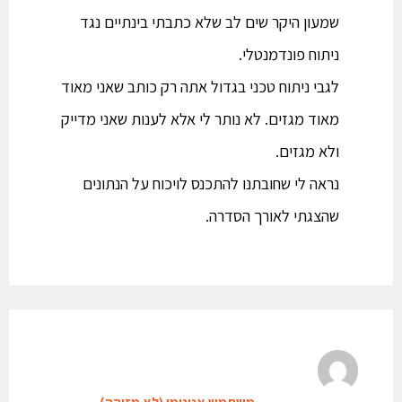
שמעון היקר שים לב שלא כתבתי בינתיים נגד
ניתוח פונדמנטלי.
לגבי ניתוח טכני בגדול אתה רק כותב שאני מאוד
מאוד מגזים. לא נותר לי אלא לענות שאני מדייק
ולא מגזים.
נראה לי שחובתנו להתכנס לויכוח על הנתונים
שהצגתי לאורך הסדרה.