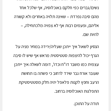
נשים/גברים כפי חלקם באוכלוסיה, אף שלכל אחד
מהם סיבה נפרדת – שאינה תלויה באחרים ולא קשורה
אליהם, ופעמים רבות אף לא צפויה מלכתחילה, –
להיות שם.
הנסיון לשאול איך ייתכן שעליה/ירידה במחיר מניה על
הגרף יכול להיצפות סטטיסטית מראש אף שיש לו סיבה
עצמית כמו משבר דו"ח וכדו', דומה לשאלה איך ייתכן
שעובר אורח גבר שירד לרחוב כי פשתה בו תחושת
הרעב וחפץ לקנות פלאפל יהיה חלק מסטטיסטיקת
התפלגות האוכלוסיה ברחוב.
תודה על התוכן.