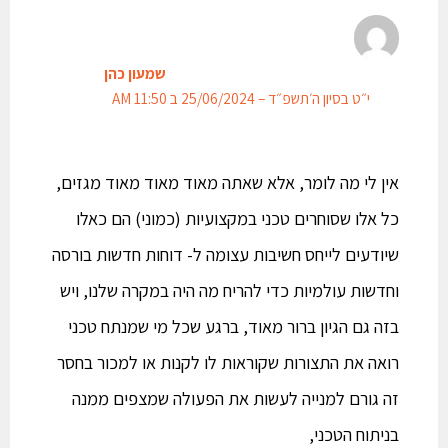
שמעון כהן
י״ט בסיון ה׳תשפ״ד – 25/06/2024 ב 11:50 AM
אין לי מה לומר, אלא שאתה מאוד מאוד מאוד מגזים,
כל אלו שסוחרים טכני במקצועיות (כמוני) הם כאלו
שיודעים לייחס חשיבות עצומה ל- דוחות חדשות בורסה
וחדשות עולמיות כדי להריח מה היה במקרה שלנו, ויש
בזה גם הגיון ברור מאוד, ברגע שכל מי שמנתח טכני
רואה את התצורות שקוראות לו לקנות או למכור בחסר
זה גורם למנייה לעשות את הפעולה שמצפים ממנה
בניתוח הטכני,