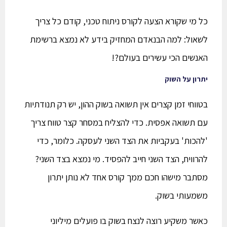
כל מי שקורא הצעה לקורס ניתוח טכני, קודם כל צריך
לשאול: למה הבנאדם המחזיק בידע לא נמצא ברשימת
האנשים הכי עשירים בעולם?!
יתרון על השוק
בטווחי זמן קצרים אין תשואה בשוק ההון, יש רק תנודתיות
עם תשואה אפסית. כדי להצליח במסחר קצר טווח צריך
'להכות' בעקביות את הצד השני לעסקה. כלומר, כדי
להרוויח, הצד השני חייב להפסיד. מי נמצא בצד השני?
מסתבר מישהו חכם ממך קורס אחד לא נותן יתרון
משמעותי בשוק.
כאשר משקיע רוצה לנצח בשוק בו פועלים מיליוני