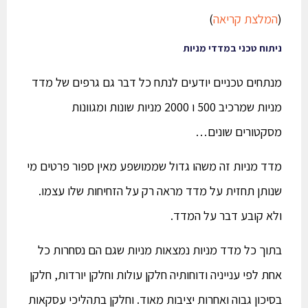
(
המלצת קריאה
)
ניתוח טכני במדדי מניות
מנתחים טכניים יודעים לנתח כל דבר גם גרפים של מדד
מניות שמרכיב 500 ו 2000 מניות שונות ומגוונות
מסקטורים שונים…
מדד מניות זה משהו גדול שממושפע מאין ספור פרטים מי
שנותן תחזית על מדד מראה רק על הזחיחות שלו עצמו.
ולא קובע דבר על המדד.
בתוך כל מדד מניות נמצאות מניות שגם הם נסחרות כל
אחת לפי ענייניה ודוחותיה חלקן עולות וחלקן יורדות, חלקן
בסיכון גבוה ואחרות יציבות מאוד. וחלקן בתהליכי עסקאות