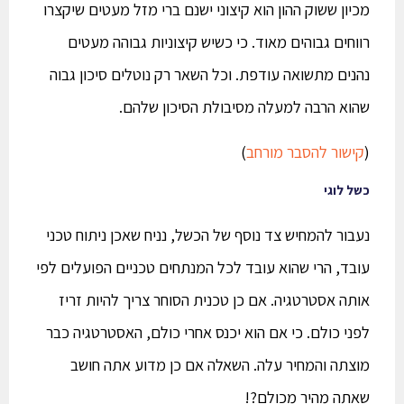
מכיון ששוק ההון הוא קיצוני ישנם ברי מזל מעטים שיקצרו
רווחים גבוהים מאוד. כי כשיש קיצוניות גבוהה מעטים
נהנים מתשואה עודפת. וכל השאר רק נוטלים סיכון גבוה
שהוא הרבה למעלה מסיבולת הסיכון שלהם.
(
קישור להסבר מורחב
)
כשל לוגי
נעבור להמחיש צד נוסף של הכשל, נניח שאכן ניתוח טכני
עובד, הרי שהוא עובד לכל המנתחים טכניים הפועלים לפי
אותה אסטרטגיה. אם כן טכנית הסוחר צריך להיות זריז
לפני כולם. כי אם הוא יכנס אחרי כולם, האסטרטגיה כבר
מוצתה והמחיר עלה. השאלה אם כן מדוע אתה חושב
שאתה מהיר מכולם?!