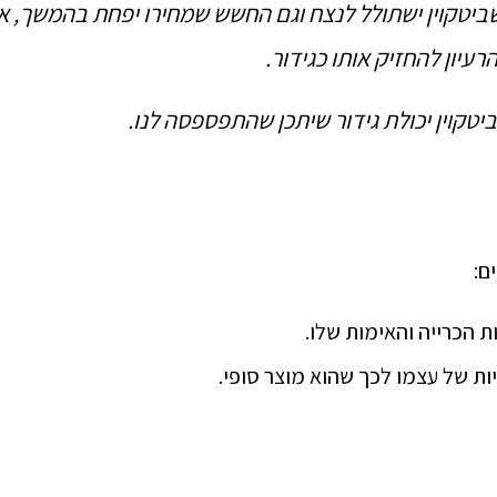
שביטקוין ישתולל לנצח וגם החשש שמחירו יפחת בהמשך, אל
רעיון להחזיק אותו כגידור.
טקוין יכולת גידור שיתכן שהתפספסה לנו.
ם:
ת הכרייה והאימות שלו.
ות של עצמו לכך שהוא מוצר סופי.