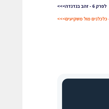
לפרק 6 - זהב בנדנדה>>>
 כלכלנים מול משקיעים>>>