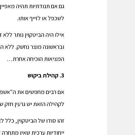
גם אם תנודתיות תהיה מאפיין 
לשכפל או לזייף אותו.
אילו היה הביטקוין נותר ללא 
ובראשונה מוצר נחשק. ללא הב
המציאות הוכיחה אחרת…
3. קהילת ביקוש
לקהילה הזאת יש גרעין חזק ש
זהו סודו של הביטקוין, כלל לא
ייחודיות ערכית שאין מתחרה ל