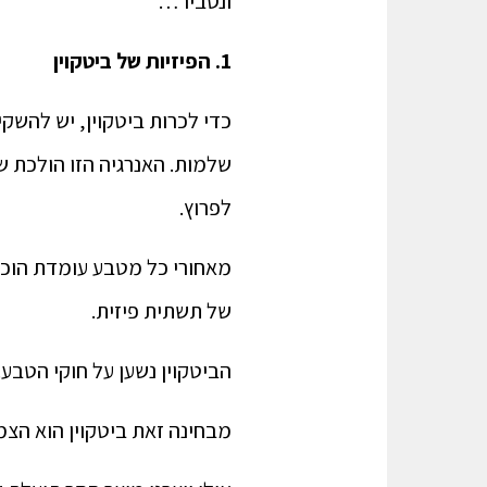
ונסביר…
1. הפיזיות של ביטקוין
כדי לכרות ביטקוין, יש להשק
שלמות. האנרגיה הזו הולכת של
לפרוץ.
מאחורי כל מטבע עומדת הוכחה
של תשתית פיזית.
הביטקוין נשען על חוקי הט
מבחינה זאת ביטקוין הוא הצמ