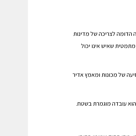
יה הדומה לצריכה של מדינות
 מתמטית שאיש אינו יכול
יעה של מכונות ומאמץ אדיר
הוא עובדה מוגמרת בשטח.