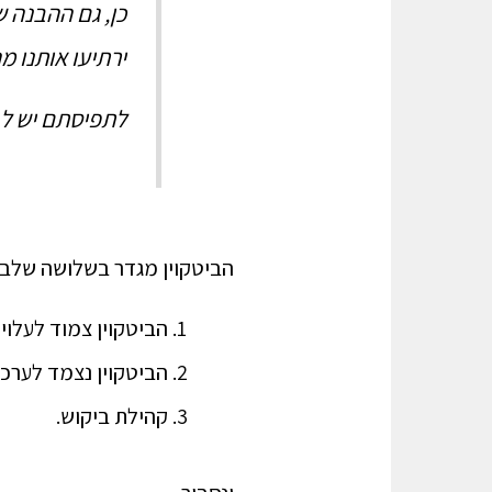
כן, גם ההבנה 
ירתיעו אותנו מה
לתפיסתם יש לבי
הביטקוין מגדר בשלושה שלבי
הביטקוין צמוד לעלויו
הביטקוין נצמד לערכי
קהילת ביקוש.