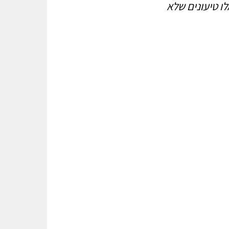
ו טיעונים שלא