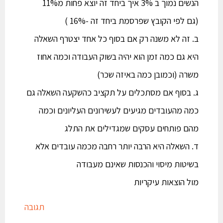
הנשים נמוך ב 3% איך ביחד זה יוצא פחות מ11%
(גם לפי הקובץ שפרסמת ביחד זה -16% )
ב. זה לא משנה רק אם בסוף כל אחד יצטרף השאלה
היא גם כמה זמן הוא יהיה בשוק העבודה וכמה אחוז
משרה (וכמובן כמה באיזה שכר)
ג. בסוף אם מסתכלים על תקציב כהשקעה השאלה גם
כמה מהעובדים מגיעים לעשירונים העליונים וכמה
מהם פותחים עסקים שמגדילים את התלג
ד. השאלה היא הרבה יותר רחבה מכמה עובדים אלא
בשיטות מיסוי והכנסות שאינם מעבודה
מול הוצאות עיקריות
תגובה