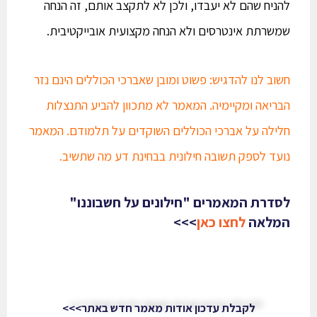
להניח שהם לא יעבדו, ולכן לא לתקצב אותם, זה הנחה
שמשרתת אינטרסים ולא הנחה מקצועית אובייקטיבית.
חשוב לנו להדגיש: פשוט ומובן שאברכי הכוללים הינם נזר
הבריאה ומקיימיה. המאמר לא מתכוון להביע התנצלות
חלילה על אברכי הכוללים השוקדים על תלמודם. המאמר
נועד לספק תשובה חילונית בבחינת דע מה שתשיב.
לסדרת המאמרים "חילונים על חשבוננו"
המלאה
לחצו כאן
>>>
לקבלת עדכון אודות מאמר חדש באתר>>>