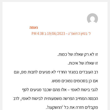
נעמה
ל׳ בסיון ה׳תשפ״ג – 19/06/2023 ב 4:38 PM
זו לא רק שאלה של כמות.
זו שאלה של איכות.
רב העובדים במגזר החרדי לא מגיעים לחבות מס, וגם
אם כן בסכומים נמוכים ממש.
לגבי ביטוח לאומי – אלו מהם שכבר מגיעים לסף
הכנסה המחייב הפרשה משמעותית לביטוח לאומי, לרב
מקבלים חזרה את כל 'ההשקעה'.