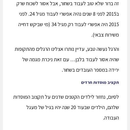
זה ברור שלא טוב לעבוד בשחור, אבל אסור לשכוח שרק
ב2015 לפני 8 שנים נהיה אפשרי לעבוד מגיל 24. לפני
2015 היה אפשרי לעבוד רק מגיל 34 (מי שביקש דחייה
משירות צבאי).
והרגל נעשה טבע, עדיין נותרו אצלינו הרגלים מהתקופות
שהיה אסור לעבוד בלבן… עם זאת ניכרת מגמה של
ירידה במספר העובדים בשחור.
תקציב מוסדות חרדים
לסיום, נחזור לילדים הקטנים שדנים על תקצוב המוסדות
שלהם, הילדים שבעוד 20 שנה יהיו בגיל של מעגל
העבודה.