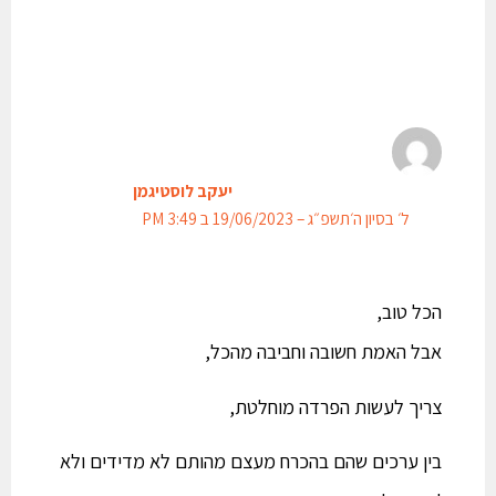
יעקב לוסטיגמן
ל׳ בסיון ה׳תשפ״ג – 19/06/2023 ב 3:49 PM
הכל טוב,
אבל האמת חשובה וחביבה מהכל,
צריך לעשות הפרדה מוחלטת,
בין ערכים שהם בהכרח מעצם מהותם לא מדידים ולא