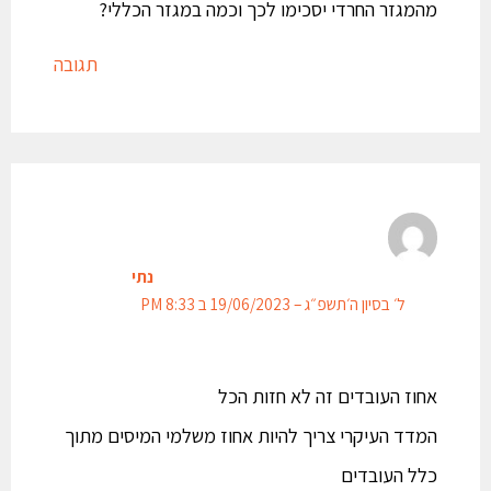
מהמגזר החרדי יסכימו לכך וכמה במגזר הכללי?
תגובה
נתי
ל׳ בסיון ה׳תשפ״ג – 19/06/2023 ב 8:33 PM
אחוז העובדים זה לא חזות הכל
המדד העיקרי צריך להיות אחוז משלמי המיסים מתוך
כלל העובדים