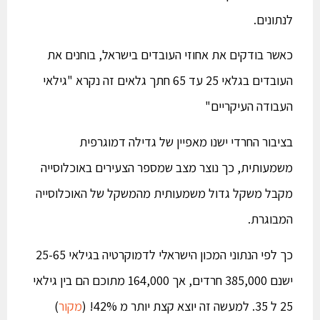
לנתונים.
כאשר בודקים את אחוזי העובדים בישראל, בוחנים את
העובדים בגלאי 25 עד 65 חתך גלאים זה נקרא "גילאי
העבודה העיקריים"
בציבור החרדי ישנו מאפיין של גדילה דמוגרפית
משמעותית, כך נוצר מצב שמספר הצעירים באוכלוסייה
מקבל משקל גדול משמעותית מהמשקל של האוכלוסייה
המבוגרת.
כך לפי הנתוני המכון הישראלי לדמוקרטיה בגילאי 25-65
ישנם 385,000 חרדים, אך 164,000 מתוכם הם בין גילאי
25 ל 35. למעשה זה יוצא קצת יותר מ 42%! (
מקור
)