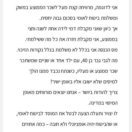
אני לדוגמה, מרוויחה קצת מעל לשכר הממוצע במשק
ומשלמת ביטוח לאומי בסכום גבוה יחסית.
אך כיוון שאני מקבלת דמי לידה אחת לשנה וחצי
בממוצע, אני מקבלת חזרה את כל מה ששילמתי.
מס הכנסה אני בכלל לא משלמת בגלל נקודות הזיכוי.
מה לגבי גבר בן 40, עם ילד אחד או שניים שמשתכר
שכר ממוצע או מעליו, כשנתח נכבד ממנו הולך
למיסים שלא ישובו אליו באופן ישיר?
צריך להודות ביושר – אנחנו יוצאים מורווחים מאופן
המיסוי במדינה.
לו יצויר ותעלה הצעה לבטל את המוסד לביטוח לאומי,
או שהביטוח יהיה אופציונלי ולא חובה – כמה אחוזים