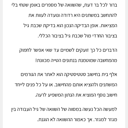
ברור לכל בר דעת, שהשוואה של מספרים באופן שטחי בלי
להתחשב במשתנים היא רדודה ונועדה לעוות את
המציאות. אופן הבדיקה הנכון הוא בדיקת שכבת גיל
בציבור החרדי מול שכבת גיל בציבור הכללי.
הדברים כל כך זועקים לשמיים עד שאי אפשר לחמוק
מהמחשבה שמוטמנת בנתונים הטייה מכוונת!
אלף בית בחישוב סטטיסטיקה הוא לאתר את הגורמים
המשתנים ולהוציא אותם מהחישוב. או על כל פנים לייחד
חישוב נוסף המוציא את הנתון המשפיע לרעה.
למעשה הכל נעשה במסווה של השוואה של גיל העבודה בין
מגזר למגזר. אך כאמור ההשוואה לא הוגנת.