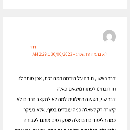
דוד
י״א בתמוז ה׳תשפ״ג – 30/06/2023 ב 2:29 AM
דבר ראשון, תודה על היוזמה המבורכת, אכן מותר לנו
וזו חובתינו לפתוח נושאים כאלה
דבר שני, הטענה החילונית למה לא לתקצב חרדים לא
קשורה רק לשאלה כמה עובדים בסוף, אלא בעיקר
כמה הלימודים הם אלה שמקדמים אותם לעבודה