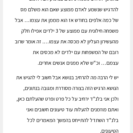
להדגיש שנשמע לאדם ממוצע שאם הוא משלם מס
של כמה אלפים בחודש אז הוא מממן את עצמו… אבל
משפחה חילונית עם ממוצע של 3 ילדים אפילו חלק
מהעשירון העליון לא מכסה את עצמו…. זה אומר שרוב
רובם של המשפחות עם ילדים לא מכסים את
עצמם… וכ"ש שלא ממנים אנשים אחרים.
יש לי הרבה מה להרחיב בנושא אבל חשוב לי להגיש את
הנושא הרגיש הזה בצורה מסודרת ומגובה בנתונים,
ולכן אני בלנ"ד ירחיב על כל פרט ופרט שהעלתם כאן,
ואתם מוזמנים להעלות עוד טיעונים חשובים ואני
בלנ"ד השתדל להתייחס בהמשך המאמרים לכל
הטיעונים.