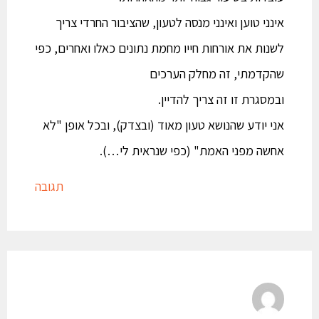
אינני טוען ואינני מנסה לטעון, שהציבור החרדי צריך
לשנות את אורחות חייו מחמת נתונים כאלו ואחרים, כפי
שהקדמתי, זה מחלק הערכים
ובמסגרת זו זה צריך להדיין.
אני יודע שהנושא טעון מאוד (ובצדק), ובכל אופן "לא
אחשה מפני האמת" (כפי שנראית לי…).
תגובה