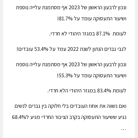
ונכון לרבעון הראשון של 2023 אף מסתמנת עלייה נוספת
ושיעור התעסוקה עומד על 81.7%!
לעומת 87.1% במגזר היהודי לא חרדי.
לגבי גברים הנתון לשנת 2022 עמד על 53.4% עובדים!
ונכון לרבעון הראשון של 2023 אף מסתמנת עלייה נוספת
ושיעור התעסוקה עומד על 55.3%!
לעומת 83.4% במגזר היהודי הלא חרדי.
ואם נשווה את אחוז העובדים בלי חלוקה בין גברים לנשים
נגיע ששיעור התעסוקה בקרב הציבור החרדי מגיע ל68.4%
…