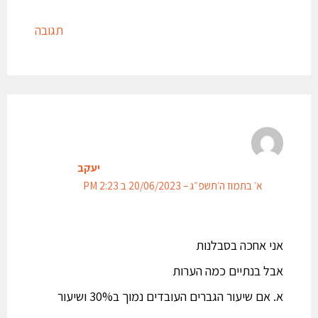
תגובה
יעקב
א׳ בתמוז ה׳תשפ״ג – 20/06/2023 ב 2:23 PM
אני אחכה בסבלנות
אבל בנתיים כמה הערות
א. אם שיעור הגברים העובדים נמוך ב30% ושיעור