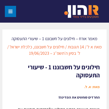
מאמר אורח – חילונים על חשבוננו 1 – שיעורי התעסוקה
מאת
א ל
/
14 תגובות
/
חילונים על חשבוננו
,
כלכלת ישראל
/
ל׳ בסיון ה׳תשפ״ג – 19/06/2023
חילונים על חשבוננו 1 - שיעורי
התעסוקה
מאת: א. ל.
החרדים סוחטים את המדינה!