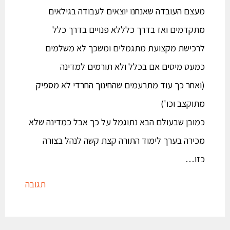
מעצם העובדה שאנחנו יוצאים לעבודה בגילאים
מתקדמים ואז בדרך כלללא פנויים בדרך כלל
לרכישת מקצועת מתגמלים ומשכך לא משלמים
כמעט מיסים אם בכלל ולא תורמים למדינה
(ואחר כך עוד מתרעמים שהחינוך החרדי לא מספיק
מתוקצב וכו')
כמובן שבעולם הבא נתוגמל על כך אבל כמדינה שלא
מכירה בערך לימוד התורה קצת קשה לנהל בצורה
כזו…
תגובה