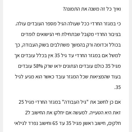
ואיך כל זה משנה את התמונה?
כי במגזר החרדי ככל שעולה הגיל מספר העובדים עולה.
בציבור החרדי מקובל שבתחילת חיי הנישואים לומדים
בכולל וכדומה ורק בהמשך משתלבים בשוק העבודה, כך
למשל אם במגזר החרדי עד גיל 35 אין בכלל עובדים אך
מגיל 35 כולם עובדים הנתונים יראו שרק 58% עובדים
בעוד שהמציאות שכל המגזר עובד כאשר הוא מגיע לגיל
35.
אם כן לחשב את "גיל העבודה" במגזר החרדי מגיל 25
זאת היא הטעייה. למעשה אם יחלקו את החישוב ל2
חלקים, חישוב ראשון מגיל 35 עד 65 וחישוב נפרד לגילאי