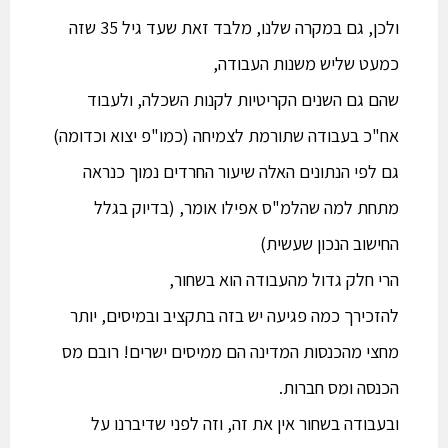
ולכן, גם במקרה שלנו, מלבד זאת שעד גיל 35 שזה
כמעט שליש משנות העבודה,
שהם גם השנים הקריטיות לקנות השכלה, ולעבוד
אח"כ בעבודה שתורמת לצמיחה (כמו"פ יצוא וכדומה)
גם לפי הנתונים האלה שיעור החרדים נמוך כנראה
מתחת למה שהלמ"ס אפילו אומר, (בדיוק בגלל
החישוב הנכון שעשית)
הרי חלק גדול מהעבודה הוא בשחור,
להזכירך כמה פגיעה יש בזה בתקציב ובמיסים, יותר
מחצי מהכנסות המדינה הם ממיסים ישרים! רובם מס
הכנסה ומס חברות.
ובעבודה בשחור אין את זה, וזה לפני שדיברנו על