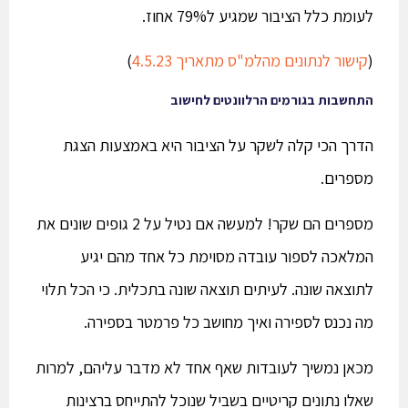
לעומת כלל הציבור שמגיע ל79% אחוז.
(
קישור לנתונים מהלמ"ס מתאריך 4.5.23
)
התחשבות בגורמים הרלוונטים לחישוב
הדרך הכי קלה לשקר על הציבור היא באמצעות הצגת
מספרים.
מספרים הם שקר! למעשה אם נטיל על 2 גופים שונים את
המלאכה לספור עובדה מסוימת כל אחד מהם יגיע
לתוצאה שונה. לעיתים תוצאה שונה בתכלית. כי הכל תלוי
מה נכנס לספירה ואיך מחושב כל פרמטר בספירה.
מכאן נמשיך לעובדות שאף אחד לא מדבר עליהם, למרות
שאלו נתונים קריטיים בשביל שנוכל להתייחס ברצינות