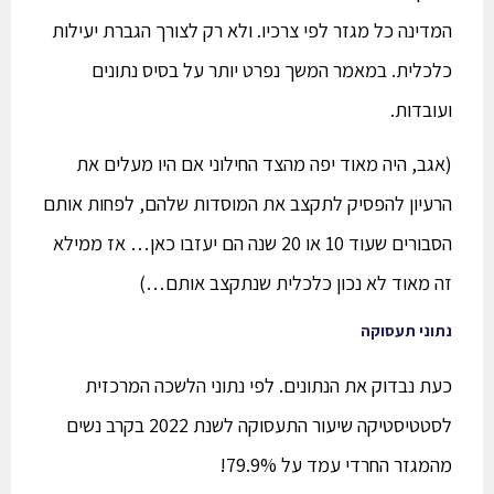
המדינה כל מגזר לפי צרכיו. ולא רק לצורך הגברת יעילות
כלכלית. במאמר המשך נפרט יותר על בסיס נתונים
ועובדות.
(אגב, היה מאוד יפה מהצד החילוני אם היו מעלים את
הרעיון להפסיק לתקצב את המוסדות שלהם, לפחות אותם
הסבורים שעוד 10 או 20 שנה הם יעזבו כאן… אז ממילא
זה מאוד לא נכון כלכלית שנתקצב אותם…)
נתוני תעסוקה
כעת נבדוק את הנתונים. לפי נתוני הלשכה המרכזית
לסטטיסטיקה שיעור התעסוקה לשנת 2022 בקרב נשים
מהמגזר החרדי עמד על 79.9%!