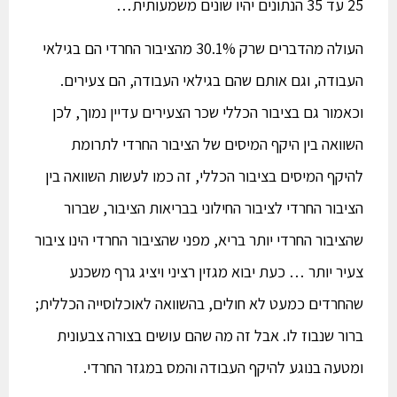
25 עד 35 הנתונים יהיו שונים משמעותית…
העולה מהדברים שרק 30.1% מהציבור החרדי הם בגילאי
העבודה, וגם אותם שהם בגילאי העבודה, הם צעירים.
וכאמור גם בציבור הכללי שכר הצעירים עדיין נמוך, לכן
השוואה בין היקף המיסים של הציבור החרדי לתרומת
להיקף המיסים בציבור הכללי, זה כמו לעשות השוואה בין
הציבור החרדי לציבור החילוני בבריאות הציבור, שברור
שהציבור החרדי יותר בריא, מפני שהציבור החרדי הינו ציבור
צעיר יותר … כעת יבוא מגזין רציני ויציג גרף משכנע
שהחרדים כמעט לא חולים, בהשוואה לאוכלוסייה הכללית;
ברור שנבוז לו. אבל זה מה שהם עושים בצורה צבעונית
ומטעה בנוגע להיקף העבודה והמס במגזר החרדי.