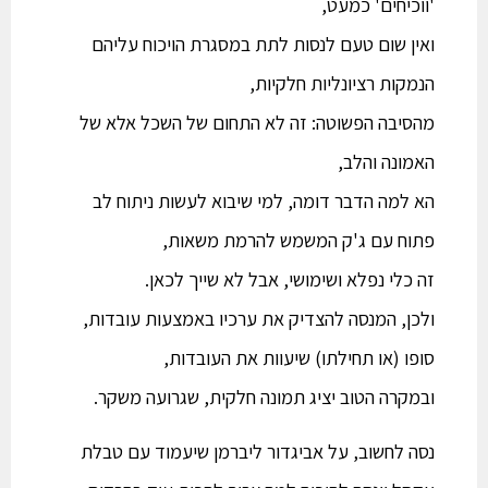
'ווכיחים' כמעט,
ואין שום טעם לנסות לתת במסגרת הויכוח עליהם
הנמקות רציונליות חלקיות,
מהסיבה הפשוטה: זה לא התחום של השכל אלא של
האמונה והלב,
הא למה הדבר דומה, למי שיבוא לעשות ניתוח לב
פתוח עם ג'ק המשמש להרמת משאות,
זה כלי נפלא ושימושי, אבל לא שייך לכאן.
ולכן, המנסה להצדיק את ערכיו באמצעות עובדות,
סופו (או תחילתו) שיעוות את העובדות,
ובמקרה הטוב יציג תמונה חלקית, שגרועה משקר.
נסה לחשוב, על אביגדור ליברמן שיעמוד עם טבלת