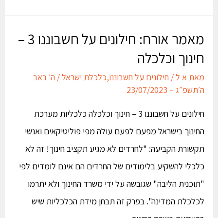
מאמר אורח: חילונים על חשבוננו 3 –
חינוך וכלכלה
מאת
א ל
/
חילונים על חשבוננו
,
כלכלת ישראל
/
ה׳ באב
ה׳תשפ״ג – 23/07/2023
חילונים על חשבוננו 3 – חינוך וכלכלה כלכליות מערכת
החינוך בישראל מפעם לפעם עולה מפי פוליטיקאים ואנשי
תקשורת הקביעה: "לחרדים לא מגיע תקציב חינוך! זה לא
כלכלי להשקיע בלימודים של החרדים הם אינם לומדים לפי
"תוכנית הליבה" שגובשה על ידי משרד החינוך ולא יתרמו
לכלכלת המדינה". בפרק זה תבחן מידת הכלכליות שיש