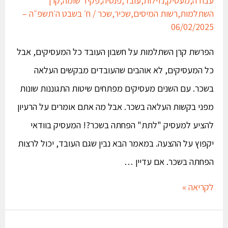
השתלמות
,
רשות המיסים
,
שכיר
,
שכר
/
ח׳ בשבט ה׳תשפ״ה –
06/02/2025
הפרשת קרן השתלמות על חשבון העובד כל המעסיקים, אבל
כל המעסיקים, לא אוהבים שהעובדים מבקשים העלאה
בשכר. עם השנים מעסיקים מפתחים שיטות התגוננות שונות
מפני בקשות העלאה בשכר. אבל מה אתם אומרים על הרעיון
להציע למעסיק "לתת" הפחתה בשכר?! המעסיק בוודאי
יקפוץ על ההצעה. במאמר הבא נבין שגם העובד, יכול לרצות
הפחתה בשכר. אם עדיין …
לקריאה »