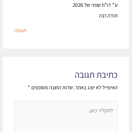
ע" דו"ח שנתי של 2026
תודה רבה
תגובה
כתיבת תגובה
האימייל לא יוצג באתר.
שדות החובה מסומנים
*