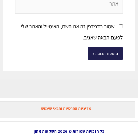
שמור בדפדפן זה את השם, האימייל והאתר שלי
לפעם הבאה שאגיב.
מדיניות הפרטיות ותנאי שימוש
כל הזכויות שמורות © 2026 השקעות Rהון