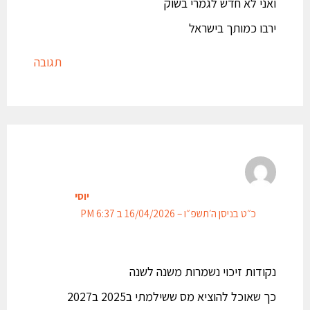
ואני לא חדש לגמרי בשוק
ירבו כמותך בישראל
תגובה
יוסי
כ״ט בניסן ה׳תשפ״ו – 16/04/2026 ב 6:37 PM
נקודות זיכוי נשמרות משנה לשנה
כך שאוכל להוציא מס ששילמתי ב2025 ב2027