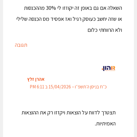
השאלה אם גם באופן זה יקוזזו לי 30% מההכנסות
או שזה יחשב כעוסק רגיל ואז אפסיד מס הכנסה שלילי
ולא הרווחתי כלום
תגובה
אהרן זלץ
כ״ח בניסן ה׳תשפ״ו – 15/04/2026 ב 6:11 PM
תצטרך לדווח על הוצאות ויקזזו רק את ההוצאות
האמיתיות.