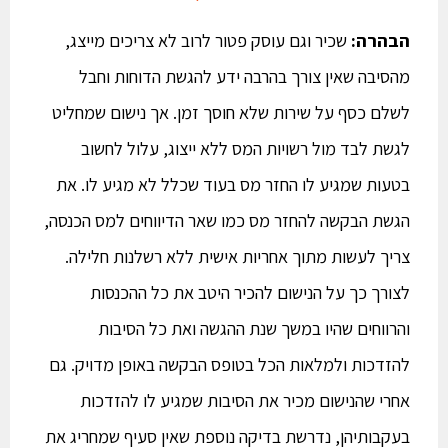
הבהרה:
שכיר וגם עוסק פטור לרוב לא צריכים מייצג,
מהסיבה שאין צורך בהרבה ידע להגשת הדוחות וחבל
לשלם כסף על שירות שלא חוסך זמן. אך נישום שמחליט
לגשת לבד מול רשויות המס ללא ייצוג, עלול לחשוב
בטעות שמגיע לו החזר מס בעוד שכלל לא מגיע לו. את
הגשת הבקשה להחזר מס כמו שאר הדיווחים למס הכנסה,
צריך לעשות מתוך אחריות אישית ללא רשלנות חלילה.
לצורך כך על הנישום להכיר היטב את כל ההכנסות
והרווחים שהיו במשך שנת ההגשה ואת כל הסיבות
להזדכות ולמלאות הכל בטופס הבקשה באופן מדויק. גם
אחרי שהנישום מכיר את הסיבות שמגיע לו להזדכות
בעקבותיהן, נדרשת בדיקה נוספת שאין סעיף שמחריג את