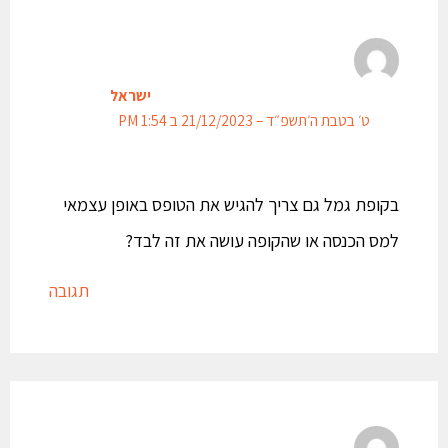
ישראל
ט׳ בטבת ה׳תשפ״ד – 21/12/2023 ב 1:54 PM
בקופת גמל גם צריך להגיש את הטופס באופן עצמאי
למס הכנסה או שהקופה עושה את זה לבד?
תגובה