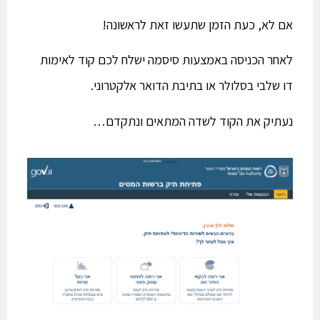
אם לא, כעת הזמן שתעשו זאת לראשונה!
לאחר הכניסה באמצעות סיסמה ישלח לכם קוד לאימות
דו שלבי בסלולר או בתיבת הדואר אלקטרוני.
נעתיק את הקוד לשדה המתאים ונתקדם…