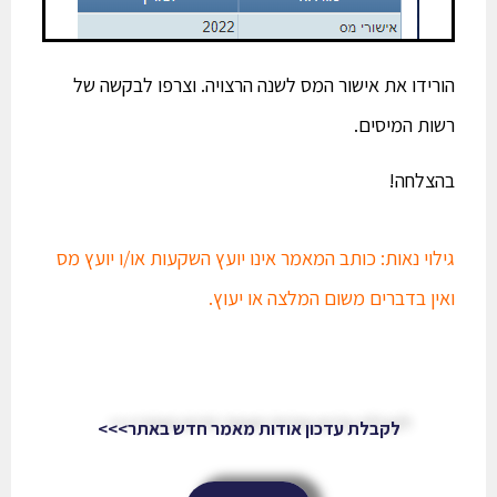
הורידו את אישור המס לשנה הרצויה. וצרפו לבקשה של
רשות המיסים.
בהצלחה!
גילוי נאות: כותב המאמר אינו יועץ השקעות או/ו יועץ מס
ואין בדברים משום המלצה או יעוץ.
לקבלת עדכון אודות מאמר חדש באתר>>>