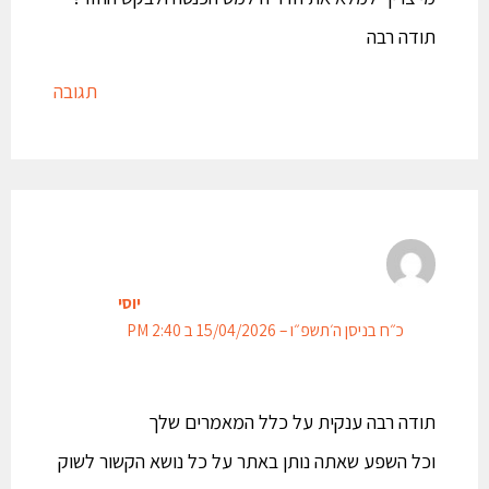
תודה רבה
תגובה
יוסי
כ״ח בניסן ה׳תשפ״ו – 15/04/2026 ב 2:40 PM
תודה רבה ענקית על כלל המאמרים שלך
וכל השפע שאתה נותן באתר על כל נושא הקשור לשוק