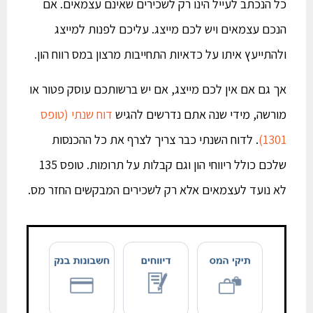
כל הנכתב לעייל הינו רק לשכירים שאינם עצמאים. אם
הנכם עצמאים ויש לכם מייצג. עליכם לפנות למייצג
ולהתייעץ איתו על כדאיות התחייבות מרצון במס רווח הון.
אך גם אם אין לכם מייצג, אם יש ברשותכם עוסק פטור או
מורשה, מידי שנה אתם נדרשים להגיש
דוח שנתי (טופס
1301)
. לדוח השנתי כבר צריך לצרף את כל ההכנסות
שלכם כולל ריווחי הון וגם קבלות על תרומות. טופס 135
לא נועד לעצמאים אלא רק לשכירים המבקשים החזר מס.