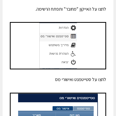
לחצו על האייקון "מחובר" ותפתח הרשימה.
לחצו על סטייטמנט ואישורי מס