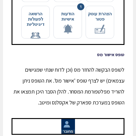
טופס אישור מס
לטופס הבקשה להחזר מס (וכן לדוח שנתי שמגישים
עצמאים) יש לצרף טופס 'אישור מס'. את הטופס ניתן
להוריד מפלטפורמת המסחר. להלן הסבר היכן תמצאו את
הטופס במערכת ספארק של אקסלנס ומיטב.