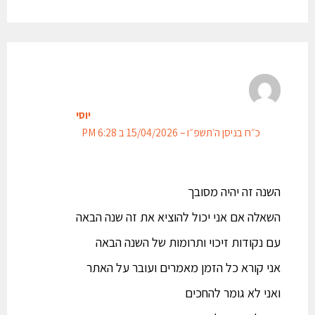
יוסי
כ״ח בניסן ה׳תשפ״ו – 15/04/2026 ב 6:28 PM
השנה זה יהיה מסובך
השאלה אם אני יכול להוציא את זה שנה הבאה
עם נקודות זיכוי ותרומות של השנה הבאה
אני קורא כל הזמן מאמרים ועובר על האתר
ואני לא גומר להחכים