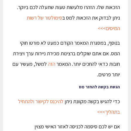
הזכאות שלו. הזהרו מלעשות טעות שתעלה לכם ביוקר.
ניתן לבדוק את הזכאות למס ב
סימולטור של רשות
המיסים>>>
בנוסף, במסגרת המאמר הקודם כמעט לא פורטו חוקי
המס. אם אתם שוקלים ברצינות מכירת ניירות ערך ויצירת
חובות כדאי להחכים יותר. המאמר
הזה
למשל, מעשיר עם
יותר פרטים.
הגשת בקשה להחזר מס
כדי להגיש בקשה מקוונת ניתן
להיכנס לקישור ולהתחיל
בתהליך>>>
אם יש לכם סיסמה לכניסה לאזור האישי מצוין