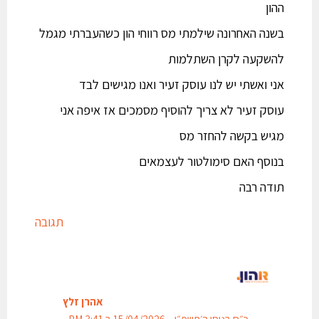
ההון
בשנה האחרונה שילמתי מס רווחי הון כשהעברתי מגמל
להשקעה לקרן השתלמות
אני ואשתי יש לנו עוסק זעיר ואנו מגישים לבד
עוסק זעיר לא צריך להוסיף מסמכים אז איפה אני
מגיש בקשה להחזר מס
בנוסף האם סימולטור לעצמאים
תודה רבה
תגובה
אהרן זלץ