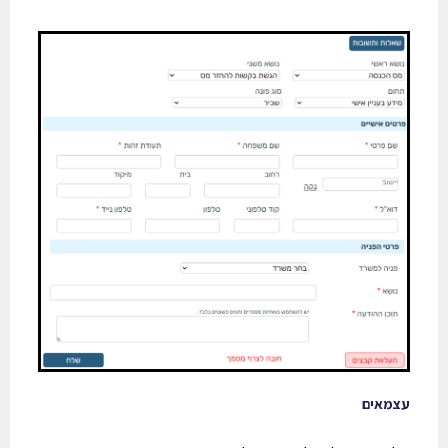
עצמאים