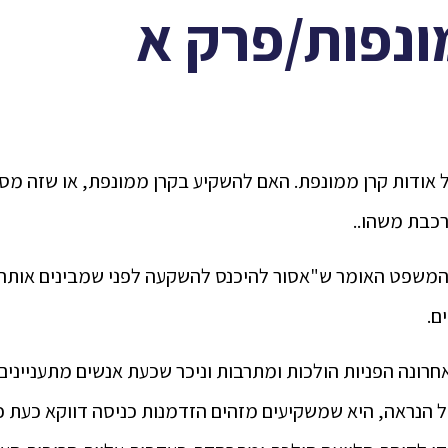
ונפות/פרק א
ל אודות קרן ממונפת. האם להשקיע בקרן ממונפת, או שזה מס
כבת משהו..
המשפט האומר ש"אסור להיכנס להשקעה לפני שמבינים אותה 
ם.
חרונה הפניות הולכות ומתרבות וניכר שכעת אנשים מתעניינים 
ל הנראה, היא שמשקיעים מזהים הזדמנות כניסה דווקא כעת 