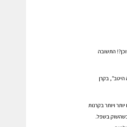
וכן?! התשובה
היטב", בקרן
יותר ויותר בקרנות
כשהשוק בשפל.