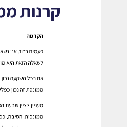
קרנות ממ
הקדמה
פעמים רבות אני נשא
לשאלה הזאת היא מור
אם בכל השקעה נכון 
ממונפת זה נכון כפליי
מעניין לציין שבעת הא
ממונפות. הסיבה, ככ